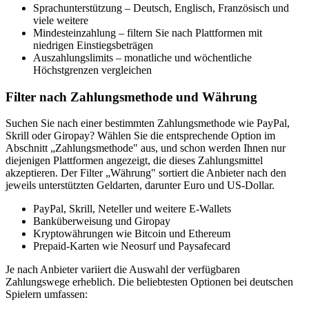
Sprachunterstützung – Deutsch, Englisch, Französisch und
viele weitere
Mindesteinzahlung – filtern Sie nach Plattformen mit
niedrigen Einstiegsbeträgen
Auszahlungslimits – monatliche und wöchentliche
Höchstgrenzen vergleichen
Filter nach Zahlungsmethode und Währung
Suchen Sie nach einer bestimmten Zahlungsmethode wie PayPal,
Skrill oder Giropay? Wählen Sie die entsprechende Option im
Abschnitt „Zahlungsmethode" aus, und schon werden Ihnen nur
diejenigen Plattformen angezeigt, die dieses Zahlungsmittel
akzeptieren. Der Filter „Währung" sortiert die Anbieter nach den
jeweils unterstützten Geldarten, darunter Euro und US-Dollar.
PayPal, Skrill, Neteller und weitere E-Wallets
Banküberweisung und Giropay
Kryptowährungen wie Bitcoin und Ethereum
Prepaid-Karten wie Neosurf und Paysafecard
Je nach Anbieter variiert die Auswahl der verfügbaren
Zahlungswege erheblich. Die beliebtesten Optionen bei deutschen
Spielern umfassen: