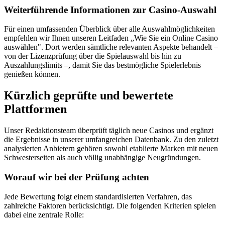
Weiterführende Informationen zur Casino-Auswahl
Für einen umfassenden Überblick über alle Auswahlmöglichkeiten
empfehlen wir Ihnen unseren Leitfaden „Wie Sie ein Online Casino
auswählen". Dort werden sämtliche relevanten Aspekte behandelt –
von der Lizenzprüfung über die Spielauswahl bis hin zu
Auszahlungslimits –, damit Sie das bestmögliche Spielerlebnis
genießen können.
Kürzlich geprüfte und bewertete
Plattformen
Unser Redaktionsteam überprüft täglich neue Casinos und ergänzt
die Ergebnisse in unserer umfangreichen Datenbank. Zu den zuletzt
analysierten Anbietern gehören sowohl etablierte Marken mit neuen
Schwesterseiten als auch völlig unabhängige Neugründungen.
Worauf wir bei der Prüfung achten
Jede Bewertung folgt einem standardisierten Verfahren, das
zahlreiche Faktoren berücksichtigt. Die folgenden Kriterien spielen
dabei eine zentrale Rolle: