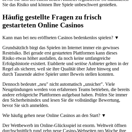
Sie das Risiko und können Ihre Spiele unbeschwert genießen.
Häufig gestellte Fragen zu frisch
gestarteten Online Casinos
Kann man bei neu eröffneten Casinos bedenkenlos spielen?
▼
Grundsätzlich birgt das Spielen im Internet immer ein gewisses
Restrisiko. Bei gerade erst gestarteten Plattformen kann dieses
Risiko etwas höher ausfallen, da noch keine umfangreiche
Erfolgshistorie existiert. Etablierte und seriöse Anbieter gelten in der
Regel als sicherer, weil sie ihre Qualität über Jahre hinweg und
durch Tausende aktive Spieler unter Beweis stellen konnten.
Dennoch bedeutet „neu" nicht automatisch „unsicher". Viele
Neugründungen werden von erfahrenen Teams betrieben, die bereits
andere erfolgreiche Plattformen aufgebaut haben. Prüfen Sie immer
den Sicherheitsindex und lesen Sie die vollständige Bewertung,
bevor Sie sich anmelden.
Wie häufig gehen neue Online Casinos an den Start?
▼
Der Wettbewerb im Online-Glücksspiel ist enorm. Weltweit öffnen
durchschnittlich rund zehn neue Casino-Webseiten pro Woche ihre