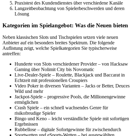
Praxistest des Kundendienstes über verschiedene Kanäle
Langzeitbeobachtung von Spielerbeschwerden und deren
Lösung
Kategorien im Spielangebot: Was die Neuen bieten
Neben klassischen Slots und Tischspielen setzen viele neuen
Anbieter auf ein besonders breites Spektrum. Die folgende
Auflistung zeigt, welche Spielkategorien Sie typischerweise
antreffen:
Hunderte von Slots verschiedener Provider – von Hacksaw
Gaming über Nolimit City bis Novomatic
Live-Dealer-Spiele – Roulette, Blackjack und Baccarat in
Echtzeit mit professionellen Croupiers
Video Poker in diversen Varianten – Jacks or Better, Deuces
Wild und mehr
Jackpot-Spiele – progressive Pools, die Millionengewinne
ermöglichen
Crash Spiele – ein schnell wachsendes Genre für
risikofreudige Spieler
Bingo und Keno – leicht verständliche Spiele mit sofortigen
Ergebnissen
Rubbellose – digitale Sofortgewinne für zwischendurch
Sportwetten und eSports-Wetten – bei ausgewählten