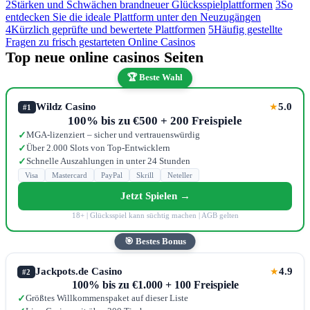
2
Stärken und Schwächen brandneuer Glücksspielplattformen
3
So
entdecken Sie die ideale Plattform unter den Neuzugängen
4
Kürzlich geprüfte und bewertete Plattformen
5
Häufig gestellte
Fragen zu frisch gestarteten Online Casinos
Top neue online casinos Seiten
🏆 Beste Wahl
Wildz Casino
5.0
★
#1
100% bis zu €500 + 200 Freispiele
MGA-lizenziert – sicher und vertrauenswürdig
✓
Über 2.000 Slots von Top-Entwicklern
✓
Schnelle Auszahlungen in unter 24 Stunden
✓
Visa
Mastercard
PayPal
Skrill
Neteller
Jetzt Spielen →
18+ | Glücksspiel kann süchtig machen | AGB gelten
🎯 Bestes Bonus
Jackpots.de Casino
4.9
★
#2
100% bis zu €1.000 + 100 Freispiele
Größtes Willkommenspaket auf dieser Liste
✓