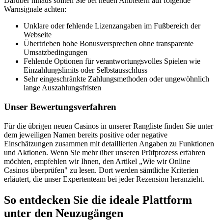
Darüber hinaus sollten Sie bei neuen Anbietern auf folgende
Warnsignale achten:
Unklare oder fehlende Lizenzangaben im Fußbereich der
Webseite
Übertrieben hohe Bonusversprechen ohne transparente
Umsatzbedingungen
Fehlende Optionen für verantwortungsvolles Spielen wie
Einzahlungslimits oder Selbstausschluss
Sehr eingeschränkte Zahlungsmethoden oder ungewöhnlich
lange Auszahlungsfristen
Unser Bewertungsverfahren
Für die übrigen neuen Casinos in unserer Rangliste finden Sie unter
dem jeweiligen Namen bereits positive oder negative
Einschätzungen zusammen mit detaillierten Angaben zu Funktionen
und Aktionen. Wenn Sie mehr über unseren Prüfprozess erfahren
möchten, empfehlen wir Ihnen, den Artikel „Wie wir Online
Casinos überprüfen" zu lesen. Dort werden sämtliche Kriterien
erläutert, die unser Expertenteam bei jeder Rezension heranzieht.
So entdecken Sie die ideale Plattform
unter den Neuzugängen