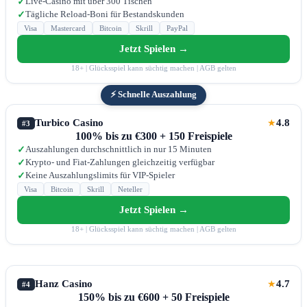
Live-Casino mit über 300 Tischen
✓
Tägliche Reload-Boni für Bestandskunden
✓
Visa
Mastercard
Bitcoin
Skrill
PayPal
Jetzt Spielen →
18+ | Glücksspiel kann süchtig machen | AGB gelten
⚡ Schnelle Auszahlung
Turbico Casino
4.8
★
#3
100% bis zu €300 + 150 Freispiele
Auszahlungen durchschnittlich in nur 15 Minuten
✓
Krypto- und Fiat-Zahlungen gleichzeitig verfügbar
✓
Keine Auszahlungslimits für VIP-Spieler
✓
Visa
Bitcoin
Skrill
Neteller
Jetzt Spielen →
18+ | Glücksspiel kann süchtig machen | AGB gelten
Hanz Casino
4.7
★
#4
150% bis zu €600 + 50 Freispiele