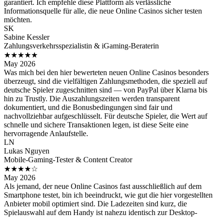
garantiert. Ich empfehle diese Plattform als verlässliche
Informationsquelle für alle, die neue Online Casinos sicher testen
möchten.
SK
Sabine Kessler
Zahlungsverkehrsspezialistin & iGaming-Beraterin
★★★★★
May 2026
Was mich bei den hier bewerteten neuen Online Casinos besonders
überzeugt, sind die vielfältigen Zahlungsmethoden, die speziell auf
deutsche Spieler zugeschnitten sind — von PayPal über Klarna bis
hin zu Trustly. Die Auszahlungszeiten werden transparent
dokumentiert, und die Bonusbedingungen sind fair und
nachvollziehbar aufgeschlüsselt. Für deutsche Spieler, die Wert auf
schnelle und sichere Transaktionen legen, ist diese Seite eine
hervorragende Anlaufstelle.
LN
Lukas Nguyen
Mobile-Gaming-Tester & Content Creator
★★★★☆
May 2026
Als jemand, der neue Online Casinos fast ausschließlich auf dem
Smartphone testet, bin ich beeindruckt, wie gut die hier vorgestellten
Anbieter mobil optimiert sind. Die Ladezeiten sind kurz, die
Spielauswahl auf dem Handy ist nahezu identisch zur Desktop-