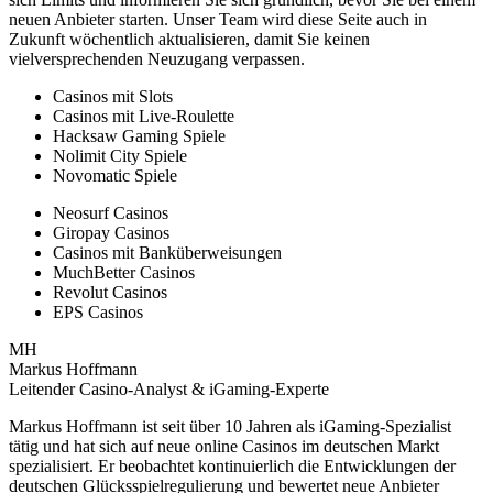
neuen Anbieter starten. Unser Team wird diese Seite auch in
Zukunft wöchentlich aktualisieren, damit Sie keinen
vielversprechenden Neuzugang verpassen.
Casinos mit Slots
Casinos mit Live-Roulette
Hacksaw Gaming Spiele
Nolimit City Spiele
Novomatic Spiele
Neosurf Casinos
Giropay Casinos
Casinos mit Banküberweisungen
MuchBetter Casinos
Revolut Casinos
EPS Casinos
MH
Markus Hoffmann
Leitender Casino-Analyst & iGaming-Experte
Markus Hoffmann ist seit über 10 Jahren als iGaming-Spezialist
tätig und hat sich auf neue online Casinos im deutschen Markt
spezialisiert. Er beobachtet kontinuierlich die Entwicklungen der
deutschen Glücksspielregulierung und bewertet neue Anbieter