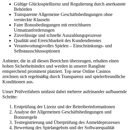
Gültige Glücksspiellizenz und Regulierung durch anerkannte
Behörden
Transparente Allgemeine Geschäftsbedingungen ohne
versteckte Klauseln
Faire Bonusbedingungen mit erreichbaren
Umsatzanforderungen
Zuverlässige und schnelle Auszahlungsprozesse
Qualität und Erreichbarkeit des Kundendienstes
Verantwortungsvolles Spielen – Einschränkungs- und
Selbstausschlussoptionen
Anbieter, die in all diesen Bereichen überzeugen, erhalten einen
hohen Sicherheitsindex und werden in unserer Rangliste
entsprechend prominent platziert. Top neue Online Casinos
zeichnen sich regelmäßig durch Transparenz und spielerfreundliche
Konditionen aus.
Unser Prüfverfahren umfasst dabei mehrere aufeinander aufbauende
Schritte:
Erstprüfung der Lizenz und der Betreiberinformationen
Analyse der Allgemeinen Geschäftsbedingungen und
Bonusregeln
Testregistrierung und Überprüfung des Anmeldeprozesses
Bewertung des Spielangebots und der Softwarequalität