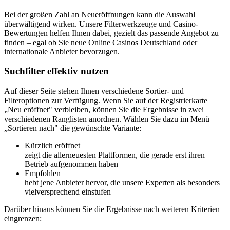
Bei der großen Zahl an Neueröffnungen kann die Auswahl
überwältigend wirken. Unsere Filterwerkzeuge und Casino-
Bewertungen helfen Ihnen dabei, gezielt das passende Angebot zu
finden – egal ob Sie neue Online Casinos Deutschland oder
internationale Anbieter bevorzugen.
Suchfilter effektiv nutzen
Auf dieser Seite stehen Ihnen verschiedene Sortier- und
Filteroptionen zur Verfügung. Wenn Sie auf der Registrierkarte
„Neu eröffnet" verbleiben, können Sie die Ergebnisse in zwei
verschiedenen Ranglisten anordnen. Wählen Sie dazu im Menü
„Sortieren nach" die gewünschte Variante:
Kürzlich eröffnet
zeigt die allerneuesten Plattformen, die gerade erst ihren
Betrieb aufgenommen haben
Empfohlen
hebt jene Anbieter hervor, die unsere Experten als besonders
vielversprechend einstufen
Darüber hinaus können Sie die Ergebnisse nach weiteren Kriterien
eingrenzen: