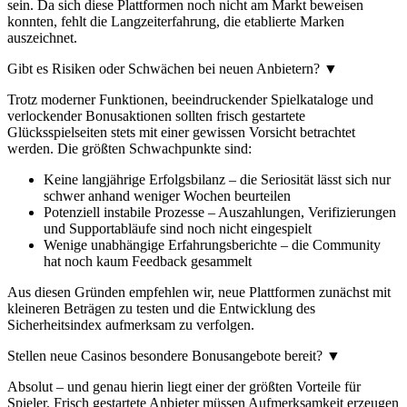
sein. Da sich diese Plattformen noch nicht am Markt beweisen
konnten, fehlt die Langzeiterfahrung, die etablierte Marken
auszeichnet.
Gibt es Risiken oder Schwächen bei neuen Anbietern?
▼
Trotz moderner Funktionen, beeindruckender Spielkataloge und
verlockender Bonusaktionen sollten frisch gestartete
Glücksspielseiten stets mit einer gewissen Vorsicht betrachtet
werden. Die größten Schwachpunkte sind:
Keine langjährige Erfolgsbilanz – die Seriosität lässt sich nur
schwer anhand weniger Wochen beurteilen
Potenziell instabile Prozesse – Auszahlungen, Verifizierungen
und Supportabläufe sind noch nicht eingespielt
Wenige unabhängige Erfahrungsberichte – die Community
hat noch kaum Feedback gesammelt
Aus diesen Gründen empfehlen wir, neue Plattformen zunächst mit
kleineren Beträgen zu testen und die Entwicklung des
Sicherheitsindex aufmerksam zu verfolgen.
Stellen neue Casinos besondere Bonusangebote bereit?
▼
Absolut – und genau hierin liegt einer der größten Vorteile für
Spieler. Frisch gestartete Anbieter müssen Aufmerksamkeit erzeugen