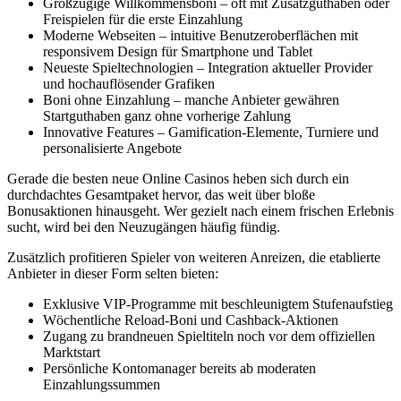
Großzügige Willkommensboni – oft mit Zusatzguthaben oder
Freispielen für die erste Einzahlung
Moderne Webseiten – intuitive Benutzeroberflächen mit
responsivem Design für Smartphone und Tablet
Neueste Spieltechnologien – Integration aktueller Provider
und hochauflösender Grafiken
Boni ohne Einzahlung – manche Anbieter gewähren
Startguthaben ganz ohne vorherige Zahlung
Innovative Features – Gamification-Elemente, Turniere und
personalisierte Angebote
Gerade die besten neue Online Casinos heben sich durch ein
durchdachtes Gesamtpaket hervor, das weit über bloße
Bonusaktionen hinausgeht. Wer gezielt nach einem frischen Erlebnis
sucht, wird bei den Neuzugängen häufig fündig.
Zusätzlich profitieren Spieler von weiteren Anreizen, die etablierte
Anbieter in dieser Form selten bieten:
Exklusive VIP-Programme mit beschleunigtem Stufenaufstieg
Wöchentliche Reload-Boni und Cashback-Aktionen
Zugang zu brandneuen Spieltiteln noch vor dem offiziellen
Marktstart
Persönliche Kontomanager bereits ab moderaten
Einzahlungssummen