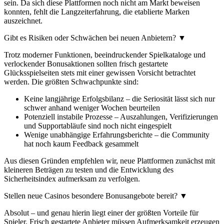
sein. Da sich diese Plattformen noch nicht am Markt beweisen
konnten, fehlt die Langzeiterfahrung, die etablierte Marken
auszeichnet.
Gibt es Risiken oder Schwächen bei neuen Anbietern?
▼
Trotz moderner Funktionen, beeindruckender Spielkataloge und
verlockender Bonusaktionen sollten frisch gestartete
Glücksspielseiten stets mit einer gewissen Vorsicht betrachtet
werden. Die größten Schwachpunkte sind:
Keine langjährige Erfolgsbilanz – die Seriosität lässt sich nur
schwer anhand weniger Wochen beurteilen
Potenziell instabile Prozesse – Auszahlungen, Verifizierungen
und Supportabläufe sind noch nicht eingespielt
Wenige unabhängige Erfahrungsberichte – die Community
hat noch kaum Feedback gesammelt
Aus diesen Gründen empfehlen wir, neue Plattformen zunächst mit
kleineren Beträgen zu testen und die Entwicklung des
Sicherheitsindex aufmerksam zu verfolgen.
Stellen neue Casinos besondere Bonusangebote bereit?
▼
Absolut – und genau hierin liegt einer der größten Vorteile für
Spieler. Frisch gestartete Anbieter müssen Aufmerksamkeit erzeugen