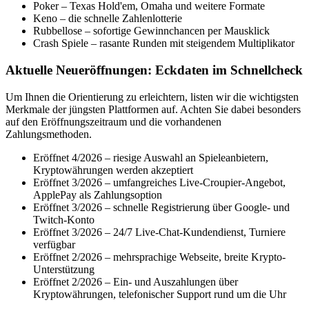
Poker – Texas Hold'em, Omaha und weitere Formate
Keno – die schnelle Zahlenlotterie
Rubbellose – sofortige Gewinnchancen per Mausklick
Crash Spiele – rasante Runden mit steigendem Multiplikator
Aktuelle Neueröffnungen: Eckdaten im Schnellcheck
Um Ihnen die Orientierung zu erleichtern, listen wir die wichtigsten
Merkmale der jüngsten Plattformen auf. Achten Sie dabei besonders
auf den Eröffnungszeitraum und die vorhandenen
Zahlungsmethoden.
Eröffnet 4/2026 – riesige Auswahl an Spieleanbietern,
Kryptowährungen werden akzeptiert
Eröffnet 3/2026 – umfangreiches Live-Croupier-Angebot,
ApplePay als Zahlungsoption
Eröffnet 3/2026 – schnelle Registrierung über Google- und
Twitch-Konto
Eröffnet 3/2026 – 24/7 Live-Chat-Kundendienst, Turniere
verfügbar
Eröffnet 2/2026 – mehrsprachige Webseite, breite Krypto-
Unterstützung
Eröffnet 2/2026 – Ein- und Auszahlungen über
Kryptowährungen, telefonischer Support rund um die Uhr