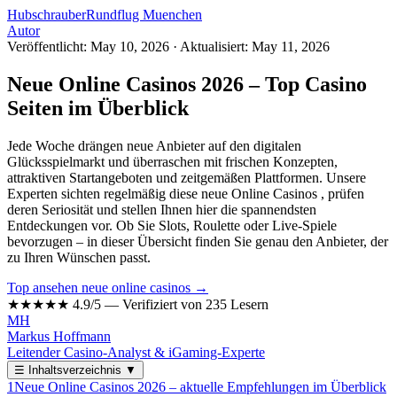
Hubschrauber
Rundflug Muenchen
Autor
Veröffentlicht: May 10, 2026
·
Aktualisiert: May 11, 2026
Neue Online Casinos 2026 – Top Casino
Seiten im Überblick
Jede Woche drängen neue Anbieter auf den digitalen
Glücksspielmarkt und überraschen mit frischen Konzepten,
attraktiven Startangeboten und zeitgemäßen Plattformen. Unsere
Experten sichten regelmäßig diese neue Online Casinos , prüfen
deren Seriosität und stellen Ihnen hier die spannendsten
Entdeckungen vor. Ob Sie Slots, Roulette oder Live-Spiele
bevorzugen – in dieser Übersicht finden Sie genau den Anbieter, der
zu Ihren Wünschen passt.
Top ansehen neue online casinos →
★★★★★
4.9/5 — Verifiziert von 235 Lesern
MH
Markus Hoffmann
Leitender Casino-Analyst & iGaming-Experte
☰
Inhaltsverzeichnis
▼
1
Neue Online Casinos 2026 – aktuelle Empfehlungen im Überblick