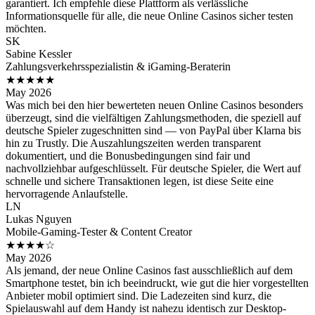
garantiert. Ich empfehle diese Plattform als verlässliche
Informationsquelle für alle, die neue Online Casinos sicher testen
möchten.
SK
Sabine Kessler
Zahlungsverkehrsspezialistin & iGaming-Beraterin
★★★★★
May 2026
Was mich bei den hier bewerteten neuen Online Casinos besonders
überzeugt, sind die vielfältigen Zahlungsmethoden, die speziell auf
deutsche Spieler zugeschnitten sind — von PayPal über Klarna bis
hin zu Trustly. Die Auszahlungszeiten werden transparent
dokumentiert, und die Bonusbedingungen sind fair und
nachvollziehbar aufgeschlüsselt. Für deutsche Spieler, die Wert auf
schnelle und sichere Transaktionen legen, ist diese Seite eine
hervorragende Anlaufstelle.
LN
Lukas Nguyen
Mobile-Gaming-Tester & Content Creator
★★★★☆
May 2026
Als jemand, der neue Online Casinos fast ausschließlich auf dem
Smartphone testet, bin ich beeindruckt, wie gut die hier vorgestellten
Anbieter mobil optimiert sind. Die Ladezeiten sind kurz, die
Spielauswahl auf dem Handy ist nahezu identisch zur Desktop-