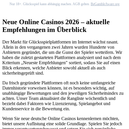
Nur 18+. Glücksspiel kann abhängig machen. AGB gelten.
BeGambleAware.org
Neue Online Casinos 2026 – aktuelle
Empfehlungen im Überblick
Der Markt für Glücksspielplattformen im Internet wächst rasant.
Allein in den vergangenen zwei Jahren wurden Hunderte von
Anbietern gegründet, die um die Gunst der Spieler wetteifern. Wir
haben die zuletzt gestarteten Plattformen analysiert und nach dem
Kriterium „Neueste Empfehlungen" sortiert, sodass Sie auf einen
Blick erkennen, welche Anbieter sowohl aktuell als auch
sicherheitsgeprüft sind.
Da frisch gegründete Plattformen oft noch keine umfangreiche
Datenhistorie vorweisen können, ist es besonders wichtig, auf
unabhängige Bewertungen und den jeweiligen Sicherheitsindex zu
achten. Unser Team aktualisiert die Rangliste wöchentlich und
bezieht dabei Faktoren wie Lizenzierung, Spielangebot und
Kundenservice in die Bewertung ein.
Wenn Sie neue deutsche Online Casinos kennenlernen möchten,
bietet unsere Auflistung eine solide Grundlage. Spielen Sie jedoch
immer verantwortungsbewusst und setzen Sie sich persönliche