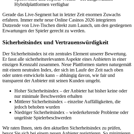
Hybridplattformen verfügbar
Gerade das Live-Segment hat in letzter Zeit enormen Zuwachs
erfahren. Immer mehr neue Online Casinos 2026 integrieren
Dutzende von Live-Tischen direkt zum Launch, um den gestiegenen
Erwartungen der Spieler gerecht zu werden.
Sicherheitsindex und Vertrauenswürdigkeit
Der Sicherheitsindex ist ein zentrales Element unserer Bewertung.
Er fasst alle sicherheitsrelevanten Aspekte eines Anbieters in einer
einzigen Kennzahl zusammen. Neue Plattformen starten naturgemäß
mit einem neutralen Index, der sich im Laufe der Zeit nach oben
oder unten entwickeln kann – abhängig davon, wie fair und
transparent der Anbieter mit seinen Kunden umgeht.
Hoher Sicherheitsindex – der Anbieter hat bisher keine oder
nur minimale Beschwerden erhalten
Mittlerer Sicherheitsindex – einzelne Auffälligkeiten, die
jedoch behoben wurden
Niedriger Sicherheitsindex – wiederkehrende Probleme oder
ungelöste Spielerbeschwerden
Wir raten Ihnen, stets den aktuellen Sicherheitsindex zu prüfen,
bevor Sie sich bei einem neuen Anbieter registrieren. So minimieren