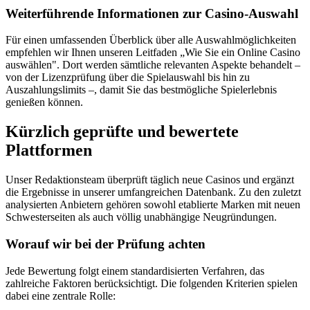
Weiterführende Informationen zur Casino-Auswahl
Für einen umfassenden Überblick über alle Auswahlmöglichkeiten
empfehlen wir Ihnen unseren Leitfaden „Wie Sie ein Online Casino
auswählen". Dort werden sämtliche relevanten Aspekte behandelt –
von der Lizenzprüfung über die Spielauswahl bis hin zu
Auszahlungslimits –, damit Sie das bestmögliche Spielerlebnis
genießen können.
Kürzlich geprüfte und bewertete
Plattformen
Unser Redaktionsteam überprüft täglich neue Casinos und ergänzt
die Ergebnisse in unserer umfangreichen Datenbank. Zu den zuletzt
analysierten Anbietern gehören sowohl etablierte Marken mit neuen
Schwesterseiten als auch völlig unabhängige Neugründungen.
Worauf wir bei der Prüfung achten
Jede Bewertung folgt einem standardisierten Verfahren, das
zahlreiche Faktoren berücksichtigt. Die folgenden Kriterien spielen
dabei eine zentrale Rolle: