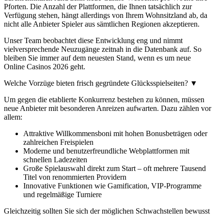
Pforten. Die Anzahl der Plattformen, die Ihnen tatsächlich zur
Verfügung stehen, hängt allerdings von Ihrem Wohnsitzland ab, da
nicht alle Anbieter Spieler aus sämtlichen Regionen akzeptieren.
Unser Team beobachtet diese Entwicklung eng und nimmt
vielversprechende Neuzugänge zeitnah in die Datenbank auf. So
bleiben Sie immer auf dem neuesten Stand, wenn es um neue
Online Casinos 2026 geht.
Welche Vorzüge bieten frisch gegründete Glücksspielseiten?
▼
Um gegen die etablierte Konkurrenz bestehen zu können, müssen
neue Anbieter mit besonderen Anreizen aufwarten. Dazu zählen vor
allem:
Attraktive Willkommensboni mit hohen Bonusbeträgen oder
zahlreichen Freispielen
Moderne und benutzerfreundliche Webplattformen mit
schnellen Ladezeiten
Große Spielauswahl direkt zum Start – oft mehrere Tausend
Titel von renommierten Providern
Innovative Funktionen wie Gamification, VIP-Programme
und regelmäßige Turniere
Gleichzeitig sollten Sie sich der möglichen Schwachstellen bewusst