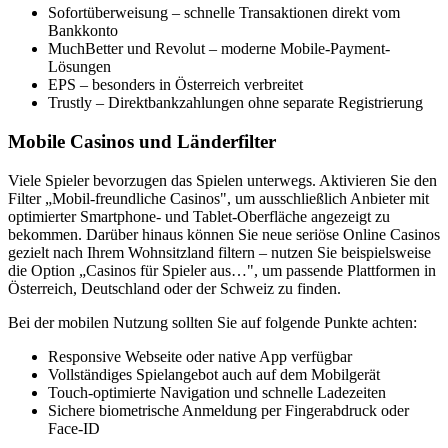
Sofortüberweisung – schnelle Transaktionen direkt vom
Bankkonto
MuchBetter und Revolut – moderne Mobile-Payment-
Lösungen
EPS – besonders in Österreich verbreitet
Trustly – Direktbankzahlungen ohne separate Registrierung
Mobile Casinos und Länderfilter
Viele Spieler bevorzugen das Spielen unterwegs. Aktivieren Sie den
Filter „Mobil-freundliche Casinos", um ausschließlich Anbieter mit
optimierter Smartphone- und Tablet-Oberfläche angezeigt zu
bekommen. Darüber hinaus können Sie neue seriöse Online Casinos
gezielt nach Ihrem Wohnsitzland filtern – nutzen Sie beispielsweise
die Option „Casinos für Spieler aus…", um passende Plattformen in
Österreich, Deutschland oder der Schweiz zu finden.
Bei der mobilen Nutzung sollten Sie auf folgende Punkte achten:
Responsive Webseite oder native App verfügbar
Vollständiges Spielangebot auch auf dem Mobilgerät
Touch-optimierte Navigation und schnelle Ladezeiten
Sichere biometrische Anmeldung per Fingerabdruck oder
Face-ID