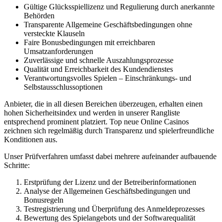
Gültige Glücksspiellizenz und Regulierung durch anerkannte
Behörden
Transparente Allgemeine Geschäftsbedingungen ohne
versteckte Klauseln
Faire Bonusbedingungen mit erreichbaren
Umsatzanforderungen
Zuverlässige und schnelle Auszahlungsprozesse
Qualität und Erreichbarkeit des Kundendienstes
Verantwortungsvolles Spielen – Einschränkungs- und
Selbstausschlussoptionen
Anbieter, die in all diesen Bereichen überzeugen, erhalten einen
hohen Sicherheitsindex und werden in unserer Rangliste
entsprechend prominent platziert. Top neue Online Casinos
zeichnen sich regelmäßig durch Transparenz und spielerfreundliche
Konditionen aus.
Unser Prüfverfahren umfasst dabei mehrere aufeinander aufbauende
Schritte:
Erstprüfung der Lizenz und der Betreiberinformationen
Analyse der Allgemeinen Geschäftsbedingungen und
Bonusregeln
Testregistrierung und Überprüfung des Anmeldeprozesses
Bewertung des Spielangebots und der Softwarequalität