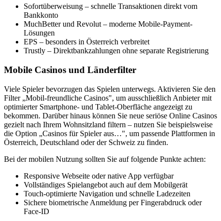
Sofortüberweisung – schnelle Transaktionen direkt vom
Bankkonto
MuchBetter und Revolut – moderne Mobile-Payment-
Lösungen
EPS – besonders in Österreich verbreitet
Trustly – Direktbankzahlungen ohne separate Registrierung
Mobile Casinos und Länderfilter
Viele Spieler bevorzugen das Spielen unterwegs. Aktivieren Sie den
Filter „Mobil-freundliche Casinos", um ausschließlich Anbieter mit
optimierter Smartphone- und Tablet-Oberfläche angezeigt zu
bekommen. Darüber hinaus können Sie neue seriöse Online Casinos
gezielt nach Ihrem Wohnsitzland filtern – nutzen Sie beispielsweise
die Option „Casinos für Spieler aus…", um passende Plattformen in
Österreich, Deutschland oder der Schweiz zu finden.
Bei der mobilen Nutzung sollten Sie auf folgende Punkte achten:
Responsive Webseite oder native App verfügbar
Vollständiges Spielangebot auch auf dem Mobilgerät
Touch-optimierte Navigation und schnelle Ladezeiten
Sichere biometrische Anmeldung per Fingerabdruck oder
Face-ID