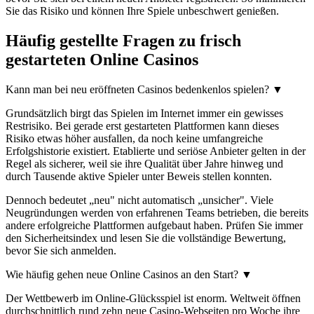
Sie das Risiko und können Ihre Spiele unbeschwert genießen.
Häufig gestellte Fragen zu frisch
gestarteten Online Casinos
Kann man bei neu eröffneten Casinos bedenkenlos spielen?
▼
Grundsätzlich birgt das Spielen im Internet immer ein gewisses
Restrisiko. Bei gerade erst gestarteten Plattformen kann dieses
Risiko etwas höher ausfallen, da noch keine umfangreiche
Erfolgshistorie existiert. Etablierte und seriöse Anbieter gelten in der
Regel als sicherer, weil sie ihre Qualität über Jahre hinweg und
durch Tausende aktive Spieler unter Beweis stellen konnten.
Dennoch bedeutet „neu" nicht automatisch „unsicher". Viele
Neugründungen werden von erfahrenen Teams betrieben, die bereits
andere erfolgreiche Plattformen aufgebaut haben. Prüfen Sie immer
den Sicherheitsindex und lesen Sie die vollständige Bewertung,
bevor Sie sich anmelden.
Wie häufig gehen neue Online Casinos an den Start?
▼
Der Wettbewerb im Online-Glücksspiel ist enorm. Weltweit öffnen
durchschnittlich rund zehn neue Casino-Webseiten pro Woche ihre