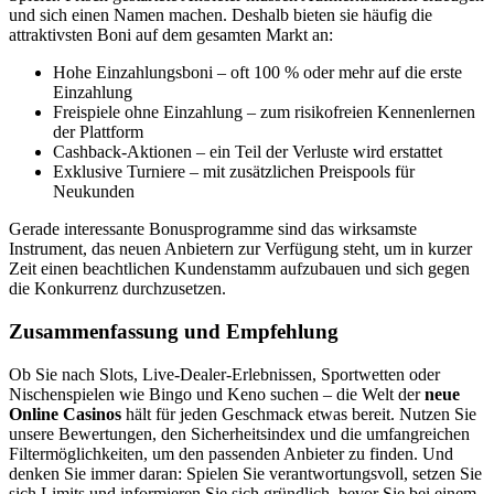
und sich einen Namen machen. Deshalb bieten sie häufig die
attraktivsten Boni auf dem gesamten Markt an:
Hohe Einzahlungsboni – oft 100 % oder mehr auf die erste
Einzahlung
Freispiele ohne Einzahlung – zum risikofreien Kennenlernen
der Plattform
Cashback-Aktionen – ein Teil der Verluste wird erstattet
Exklusive Turniere – mit zusätzlichen Preispools für
Neukunden
Gerade interessante Bonusprogramme sind das wirksamste
Instrument, das neuen Anbietern zur Verfügung steht, um in kurzer
Zeit einen beachtlichen Kundenstamm aufzubauen und sich gegen
die Konkurrenz durchzusetzen.
Zusammenfassung und Empfehlung
Ob Sie nach Slots, Live-Dealer-Erlebnissen, Sportwetten oder
Nischenspielen wie Bingo und Keno suchen – die Welt der
neue
Online Casinos
hält für jeden Geschmack etwas bereit. Nutzen Sie
unsere Bewertungen, den Sicherheitsindex und die umfangreichen
Filtermöglichkeiten, um den passenden Anbieter zu finden. Und
denken Sie immer daran: Spielen Sie verantwortungsvoll, setzen Sie
sich Limits und informieren Sie sich gründlich, bevor Sie bei einem