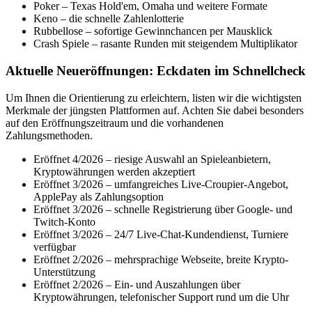
Poker – Texas Hold'em, Omaha und weitere Formate
Keno – die schnelle Zahlenlotterie
Rubbellose – sofortige Gewinnchancen per Mausklick
Crash Spiele – rasante Runden mit steigendem Multiplikator
Aktuelle Neueröffnungen: Eckdaten im Schnellcheck
Um Ihnen die Orientierung zu erleichtern, listen wir die wichtigsten
Merkmale der jüngsten Plattformen auf. Achten Sie dabei besonders
auf den Eröffnungszeitraum und die vorhandenen
Zahlungsmethoden.
Eröffnet 4/2026 – riesige Auswahl an Spieleanbietern,
Kryptowährungen werden akzeptiert
Eröffnet 3/2026 – umfangreiches Live-Croupier-Angebot,
ApplePay als Zahlungsoption
Eröffnet 3/2026 – schnelle Registrierung über Google- und
Twitch-Konto
Eröffnet 3/2026 – 24/7 Live-Chat-Kundendienst, Turniere
verfügbar
Eröffnet 2/2026 – mehrsprachige Webseite, breite Krypto-
Unterstützung
Eröffnet 2/2026 – Ein- und Auszahlungen über
Kryptowährungen, telefonischer Support rund um die Uhr