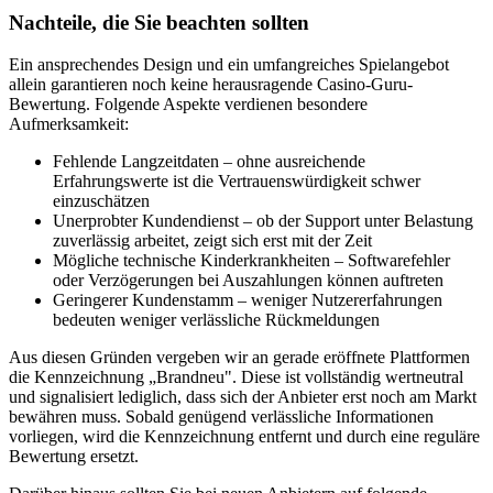
Nachteile, die Sie beachten sollten
Ein ansprechendes Design und ein umfangreiches Spielangebot
allein garantieren noch keine herausragende Casino-Guru-
Bewertung. Folgende Aspekte verdienen besondere
Aufmerksamkeit:
Fehlende Langzeitdaten – ohne ausreichende
Erfahrungswerte ist die Vertrauenswürdigkeit schwer
einzuschätzen
Unerprobter Kundendienst – ob der Support unter Belastung
zuverlässig arbeitet, zeigt sich erst mit der Zeit
Mögliche technische Kinderkrankheiten – Softwarefehler
oder Verzögerungen bei Auszahlungen können auftreten
Geringerer Kundenstamm – weniger Nutzererfahrungen
bedeuten weniger verlässliche Rückmeldungen
Aus diesen Gründen vergeben wir an gerade eröffnete Plattformen
die Kennzeichnung „Brandneu". Diese ist vollständig wertneutral
und signalisiert lediglich, dass sich der Anbieter erst noch am Markt
bewähren muss. Sobald genügend verlässliche Informationen
vorliegen, wird die Kennzeichnung entfernt und durch eine reguläre
Bewertung ersetzt.