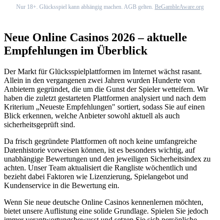
Nur 18+. Glücksspiel kann abhängig machen. AGB gelten.
BeGambleAware.org
Neue Online Casinos 2026 – aktuelle
Empfehlungen im Überblick
Der Markt für Glücksspielplattformen im Internet wächst rasant.
Allein in den vergangenen zwei Jahren wurden Hunderte von
Anbietern gegründet, die um die Gunst der Spieler wetteifern. Wir
haben die zuletzt gestarteten Plattformen analysiert und nach dem
Kriterium „Neueste Empfehlungen" sortiert, sodass Sie auf einen
Blick erkennen, welche Anbieter sowohl aktuell als auch
sicherheitsgeprüft sind.
Da frisch gegründete Plattformen oft noch keine umfangreiche
Datenhistorie vorweisen können, ist es besonders wichtig, auf
unabhängige Bewertungen und den jeweiligen Sicherheitsindex zu
achten. Unser Team aktualisiert die Rangliste wöchentlich und
bezieht dabei Faktoren wie Lizenzierung, Spielangebot und
Kundenservice in die Bewertung ein.
Wenn Sie neue deutsche Online Casinos kennenlernen möchten,
bietet unsere Auflistung eine solide Grundlage. Spielen Sie jedoch
immer verantwortungsbewusst und setzen Sie sich persönliche