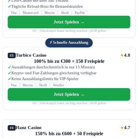
Live-Casino mit über 300 Tischen
✓
Tägliche Reload-Boni für Bestandskunden
✓
Visa
Mastercard
Bitcoin
Skrill
PayPal
Jetzt Spielen →
18+ | Glücksspiel kann süchtig machen | AGB gelten
⚡ Schnelle Auszahlung
Turbico Casino
4.8
★
#3
100% bis zu €300 + 150 Freispiele
Auszahlungen durchschnittlich in nur 15 Minuten
✓
Krypto- und Fiat-Zahlungen gleichzeitig verfügbar
✓
Keine Auszahlungslimits für VIP-Spieler
✓
Visa
Bitcoin
Skrill
Neteller
Jetzt Spielen →
18+ | Glücksspiel kann süchtig machen | AGB gelten
Hanz Casino
4.7
★
#4
150% bis zu €600 + 50 Freispiele