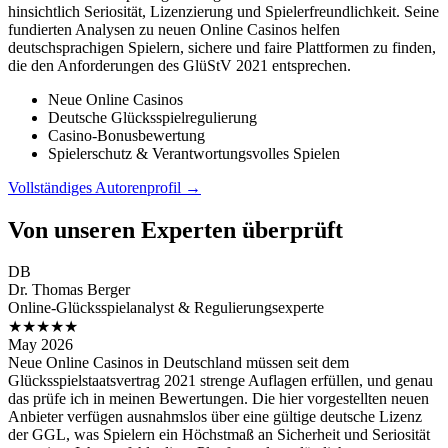
hinsichtlich Seriosität, Lizenzierung und Spielerfreundlichkeit. Seine
fundierten Analysen zu neuen Online Casinos helfen
deutschsprachigen Spielern, sichere und faire Plattformen zu finden,
die den Anforderungen des GlüStV 2021 entsprechen.
Neue Online Casinos
Deutsche Glücksspielregulierung
Casino-Bonusbewertung
Spielerschutz & Verantwortungsvolles Spielen
Vollständiges Autorenprofil →
Von unseren Experten überprüft
DB
Dr. Thomas Berger
Online-Glücksspielanalyst & Regulierungsexperte
★★★★★
May 2026
Neue Online Casinos in Deutschland müssen seit dem
Glücksspielstaatsvertrag 2021 strenge Auflagen erfüllen, und genau
das prüfe ich in meinen Bewertungen. Die hier vorgestellten neuen
Anbieter verfügen ausnahmslos über eine gültige deutsche Lizenz
der GGL, was Spielern ein Höchstmaß an Sicherheit und Seriosität