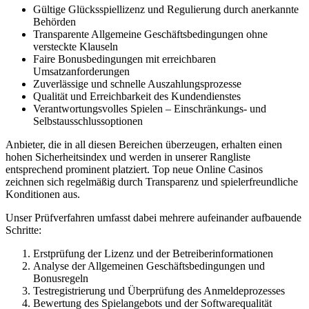
Gültige Glücksspiellizenz und Regulierung durch anerkannte
Behörden
Transparente Allgemeine Geschäftsbedingungen ohne
versteckte Klauseln
Faire Bonusbedingungen mit erreichbaren
Umsatzanforderungen
Zuverlässige und schnelle Auszahlungsprozesse
Qualität und Erreichbarkeit des Kundendienstes
Verantwortungsvolles Spielen – Einschränkungs- und
Selbstausschlussoptionen
Anbieter, die in all diesen Bereichen überzeugen, erhalten einen
hohen Sicherheitsindex und werden in unserer Rangliste
entsprechend prominent platziert. Top neue Online Casinos
zeichnen sich regelmäßig durch Transparenz und spielerfreundliche
Konditionen aus.
Unser Prüfverfahren umfasst dabei mehrere aufeinander aufbauende
Schritte:
Erstprüfung der Lizenz und der Betreiberinformationen
Analyse der Allgemeinen Geschäftsbedingungen und
Bonusregeln
Testregistrierung und Überprüfung des Anmeldeprozesses
Bewertung des Spielangebots und der Softwarequalität