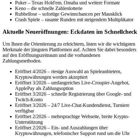
Poker – Texas Hold'em, Omaha und weitere Formate
Keno – die schnelle Zahlenlotterie
Rubbellose – sofortige Gewinnchancen per Mausklick
Crash Spiele – rasante Runden mit steigendem Multiplikator
Aktuelle Neueröffnungen: Eckdaten im Schnellcheck
Um Ihnen die Orientierung zu erleichtern, listen wir die wichtigsten
Merkmale der jüngsten Plattformen auf. Achten Sie dabei besonders
auf den Eröffnungszeitraum und die vorhandenen
Zahlungsmethoden.
Eröffnet 4/2026 – riesige Auswahl an Spieleanbietern,
Kryptowährungen werden akzeptiert
Eröffnet 3/2026 – umfangreiches Live-Croupier-Angebot,
ApplePay als Zahlungsoption
Eröffnet 3/2026 – schnelle Registrierung über Google- und
Twitch-Konto
Eröffnet 3/2026 – 24/7 Live-Chat-Kundendienst, Turniere
verfügbar
Eröffnet 2/2026 – mehrsprachige Webseite, breite Krypto-
Unterstützung
Eröffnet 2/2026 – Ein- und Auszahlungen über
Kryptowährungen, telefonischer Support rund um die Uhr