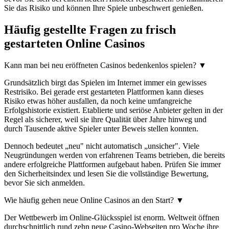
Sie das Risiko und können Ihre Spiele unbeschwert genießen.
Häufig gestellte Fragen zu frisch
gestarteten Online Casinos
Kann man bei neu eröffneten Casinos bedenkenlos spielen?
▼
Grundsätzlich birgt das Spielen im Internet immer ein gewisses
Restrisiko. Bei gerade erst gestarteten Plattformen kann dieses
Risiko etwas höher ausfallen, da noch keine umfangreiche
Erfolgshistorie existiert. Etablierte und seriöse Anbieter gelten in der
Regel als sicherer, weil sie ihre Qualität über Jahre hinweg und
durch Tausende aktive Spieler unter Beweis stellen konnten.
Dennoch bedeutet „neu" nicht automatisch „unsicher". Viele
Neugründungen werden von erfahrenen Teams betrieben, die bereits
andere erfolgreiche Plattformen aufgebaut haben. Prüfen Sie immer
den Sicherheitsindex und lesen Sie die vollständige Bewertung,
bevor Sie sich anmelden.
Wie häufig gehen neue Online Casinos an den Start?
▼
Der Wettbewerb im Online-Glücksspiel ist enorm. Weltweit öffnen
durchschnittlich rund zehn neue Casino-Webseiten pro Woche ihre