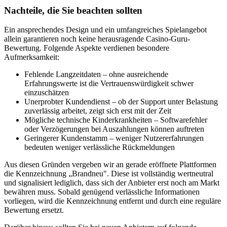
Nachteile, die Sie beachten sollten
Ein ansprechendes Design und ein umfangreiches Spielangebot
allein garantieren noch keine herausragende Casino-Guru-
Bewertung. Folgende Aspekte verdienen besondere
Aufmerksamkeit:
Fehlende Langzeitdaten – ohne ausreichende
Erfahrungswerte ist die Vertrauenswürdigkeit schwer
einzuschätzen
Unerprobter Kundendienst – ob der Support unter Belastung
zuverlässig arbeitet, zeigt sich erst mit der Zeit
Mögliche technische Kinderkrankheiten – Softwarefehler
oder Verzögerungen bei Auszahlungen können auftreten
Geringerer Kundenstamm – weniger Nutzererfahrungen
bedeuten weniger verlässliche Rückmeldungen
Aus diesen Gründen vergeben wir an gerade eröffnete Plattformen
die Kennzeichnung „Brandneu". Diese ist vollständig wertneutral
und signalisiert lediglich, dass sich der Anbieter erst noch am Markt
bewähren muss. Sobald genügend verlässliche Informationen
vorliegen, wird die Kennzeichnung entfernt und durch eine reguläre
Bewertung ersetzt.