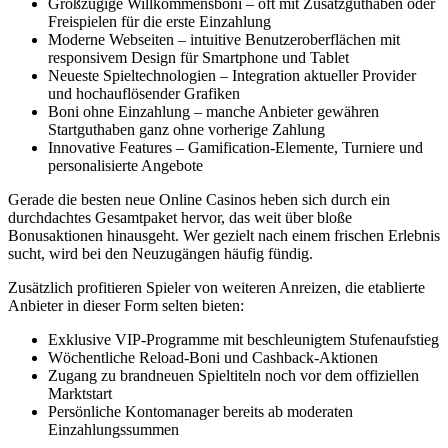
Großzügige Willkommensboni – oft mit Zusatzguthaben oder
Freispielen für die erste Einzahlung
Moderne Webseiten – intuitive Benutzeroberflächen mit
responsivem Design für Smartphone und Tablet
Neueste Spieltechnologien – Integration aktueller Provider
und hochauflösender Grafiken
Boni ohne Einzahlung – manche Anbieter gewähren
Startguthaben ganz ohne vorherige Zahlung
Innovative Features – Gamification-Elemente, Turniere und
personalisierte Angebote
Gerade die besten neue Online Casinos heben sich durch ein
durchdachtes Gesamtpaket hervor, das weit über bloße
Bonusaktionen hinausgeht. Wer gezielt nach einem frischen Erlebnis
sucht, wird bei den Neuzugängen häufig fündig.
Zusätzlich profitieren Spieler von weiteren Anreizen, die etablierte
Anbieter in dieser Form selten bieten:
Exklusive VIP-Programme mit beschleunigtem Stufenaufstieg
Wöchentliche Reload-Boni und Cashback-Aktionen
Zugang zu brandneuen Spieltiteln noch vor dem offiziellen
Marktstart
Persönliche Kontomanager bereits ab moderaten
Einzahlungssummen