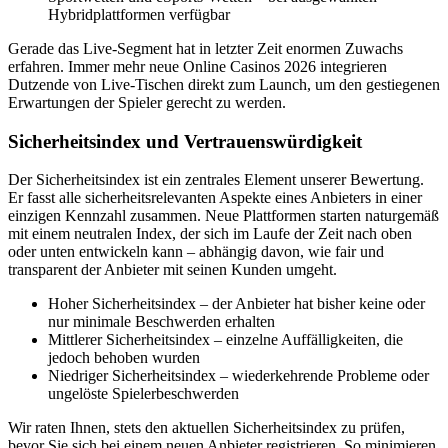
Hybridplattformen verfügbar
Gerade das Live-Segment hat in letzter Zeit enormen Zuwachs
erfahren. Immer mehr neue Online Casinos 2026 integrieren
Dutzende von Live-Tischen direkt zum Launch, um den gestiegenen
Erwartungen der Spieler gerecht zu werden.
Sicherheitsindex und Vertrauenswürdigkeit
Der Sicherheitsindex ist ein zentrales Element unserer Bewertung.
Er fasst alle sicherheitsrelevanten Aspekte eines Anbieters in einer
einzigen Kennzahl zusammen. Neue Plattformen starten naturgemäß
mit einem neutralen Index, der sich im Laufe der Zeit nach oben
oder unten entwickeln kann – abhängig davon, wie fair und
transparent der Anbieter mit seinen Kunden umgeht.
Hoher Sicherheitsindex – der Anbieter hat bisher keine oder
nur minimale Beschwerden erhalten
Mittlerer Sicherheitsindex – einzelne Auffälligkeiten, die
jedoch behoben wurden
Niedriger Sicherheitsindex – wiederkehrende Probleme oder
ungelöste Spielerbeschwerden
Wir raten Ihnen, stets den aktuellen Sicherheitsindex zu prüfen,
bevor Sie sich bei einem neuen Anbieter registrieren. So minimieren