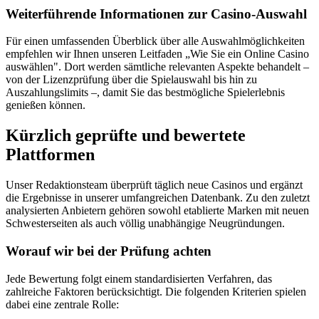
Weiterführende Informationen zur Casino-Auswahl
Für einen umfassenden Überblick über alle Auswahlmöglichkeiten
empfehlen wir Ihnen unseren Leitfaden „Wie Sie ein Online Casino
auswählen". Dort werden sämtliche relevanten Aspekte behandelt –
von der Lizenzprüfung über die Spielauswahl bis hin zu
Auszahlungslimits –, damit Sie das bestmögliche Spielerlebnis
genießen können.
Kürzlich geprüfte und bewertete
Plattformen
Unser Redaktionsteam überprüft täglich neue Casinos und ergänzt
die Ergebnisse in unserer umfangreichen Datenbank. Zu den zuletzt
analysierten Anbietern gehören sowohl etablierte Marken mit neuen
Schwesterseiten als auch völlig unabhängige Neugründungen.
Worauf wir bei der Prüfung achten
Jede Bewertung folgt einem standardisierten Verfahren, das
zahlreiche Faktoren berücksichtigt. Die folgenden Kriterien spielen
dabei eine zentrale Rolle: