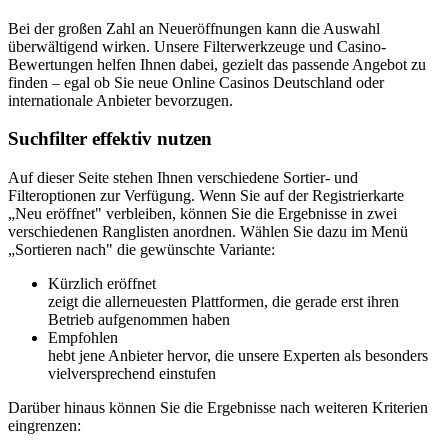
Bei der großen Zahl an Neueröffnungen kann die Auswahl
überwältigend wirken. Unsere Filterwerkzeuge und Casino-
Bewertungen helfen Ihnen dabei, gezielt das passende Angebot zu
finden – egal ob Sie neue Online Casinos Deutschland oder
internationale Anbieter bevorzugen.
Suchfilter effektiv nutzen
Auf dieser Seite stehen Ihnen verschiedene Sortier- und
Filteroptionen zur Verfügung. Wenn Sie auf der Registrierkarte
„Neu eröffnet" verbleiben, können Sie die Ergebnisse in zwei
verschiedenen Ranglisten anordnen. Wählen Sie dazu im Menü
„Sortieren nach" die gewünschte Variante:
Kürzlich eröffnet
zeigt die allerneuesten Plattformen, die gerade erst ihren
Betrieb aufgenommen haben
Empfohlen
hebt jene Anbieter hervor, die unsere Experten als besonders
vielversprechend einstufen
Darüber hinaus können Sie die Ergebnisse nach weiteren Kriterien
eingrenzen: