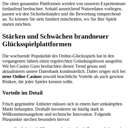
Die oben genannten Plattformen werden von unserem Expertenteam
fortlaufend beobachtet. Sobald ausreichend Nutzerdaten vorliegen,
passen wir den Sicherheitsindex und die Bewertung entsprechend
an. So können Sie stets fundiert entscheiden, wo Sie Ihre Spiele
starten möchten.
Stärken und Schwächen brandneuer
Glücksspielplattformen
Die wachsende Popularität des Online-Glücksspiels hat in den
vergangenen Jahren einen regelrechten Gründungsboom ausgelöst.
Wir bei Casino Guru beobachten diesen Trend genau und
aktualisieren unsere Datenbank kontinuierlich. Dabei zeigen sich bei
neue Online Casinos
sowohl beachtliche Vorteile als auch gewisse
Risiken, die jeder Spieler kennen sollte.
Vorteile im Detail
Frisch gegründete Anbieter müssen sich in einem hart umkämpften
Markt behaupten. Deshalb investieren sie häufig stark in
Willkommensangebote und technische Innovation. Folgende
Pluspunkte stechen besonders hervor: