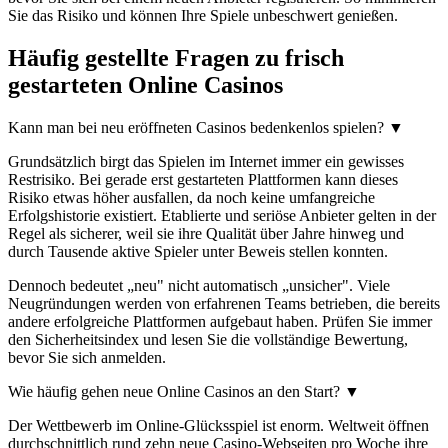
Sie das Risiko und können Ihre Spiele unbeschwert genießen.
Häufig gestellte Fragen zu frisch
gestarteten Online Casinos
Kann man bei neu eröffneten Casinos bedenkenlos spielen?
▼
Grundsätzlich birgt das Spielen im Internet immer ein gewisses
Restrisiko. Bei gerade erst gestarteten Plattformen kann dieses
Risiko etwas höher ausfallen, da noch keine umfangreiche
Erfolgshistorie existiert. Etablierte und seriöse Anbieter gelten in der
Regel als sicherer, weil sie ihre Qualität über Jahre hinweg und
durch Tausende aktive Spieler unter Beweis stellen konnten.
Dennoch bedeutet „neu" nicht automatisch „unsicher". Viele
Neugründungen werden von erfahrenen Teams betrieben, die bereits
andere erfolgreiche Plattformen aufgebaut haben. Prüfen Sie immer
den Sicherheitsindex und lesen Sie die vollständige Bewertung,
bevor Sie sich anmelden.
Wie häufig gehen neue Online Casinos an den Start?
▼
Der Wettbewerb im Online-Glücksspiel ist enorm. Weltweit öffnen
durchschnittlich rund zehn neue Casino-Webseiten pro Woche ihre