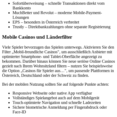
Sofortüberweisung – schnelle Transaktionen direkt vom
Bankkonto
MuchBetter und Revolut – moderne Mobile-Payment-
Lösungen
EPS – besonders in Österreich verbreitet
Trustly – Direktbankzahlungen ohne separate Registrierung
Mobile Casinos und Länderfilter
Viele Spieler bevorzugen das Spielen unterwegs. Aktivieren Sie den
Filter „Mobil-freundliche Casinos", um ausschließlich Anbieter mit
optimierter Smartphone- und Tablet-Oberfläche angezeigt zu
bekommen. Darüber hinaus können Sie neue seriöse Online Casinos
gezielt nach Ihrem Wohnsitzland filtern – nutzen Sie beispielsweise
die Option „Casinos für Spieler aus…", um passende Plattformen in
Österreich, Deutschland oder der Schweiz zu finden.
Bei der mobilen Nutzung sollten Sie auf folgende Punkte achten:
Responsive Webseite oder native App verfügbar
Vollständiges Spielangebot auch auf dem Mobilgerät
Touch-optimierte Navigation und schnelle Ladezeiten
Sichere biometrische Anmeldung per Fingerabdruck oder
Face-ID