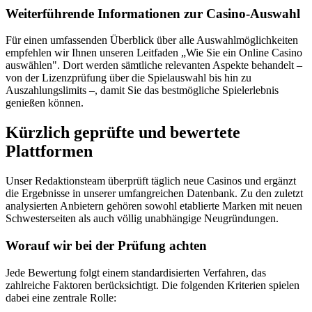
Weiterführende Informationen zur Casino-Auswahl
Für einen umfassenden Überblick über alle Auswahlmöglichkeiten
empfehlen wir Ihnen unseren Leitfaden „Wie Sie ein Online Casino
auswählen". Dort werden sämtliche relevanten Aspekte behandelt –
von der Lizenzprüfung über die Spielauswahl bis hin zu
Auszahlungslimits –, damit Sie das bestmögliche Spielerlebnis
genießen können.
Kürzlich geprüfte und bewertete
Plattformen
Unser Redaktionsteam überprüft täglich neue Casinos und ergänzt
die Ergebnisse in unserer umfangreichen Datenbank. Zu den zuletzt
analysierten Anbietern gehören sowohl etablierte Marken mit neuen
Schwesterseiten als auch völlig unabhängige Neugründungen.
Worauf wir bei der Prüfung achten
Jede Bewertung folgt einem standardisierten Verfahren, das
zahlreiche Faktoren berücksichtigt. Die folgenden Kriterien spielen
dabei eine zentrale Rolle: