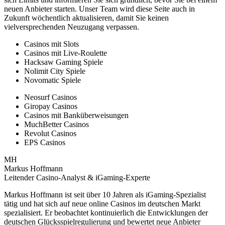
neuen Anbieter starten. Unser Team wird diese Seite auch in
Zukunft wöchentlich aktualisieren, damit Sie keinen
vielversprechenden Neuzugang verpassen.
Casinos mit Slots
Casinos mit Live-Roulette
Hacksaw Gaming Spiele
Nolimit City Spiele
Novomatic Spiele
Neosurf Casinos
Giropay Casinos
Casinos mit Banküberweisungen
MuchBetter Casinos
Revolut Casinos
EPS Casinos
MH
Markus Hoffmann
Leitender Casino-Analyst & iGaming-Experte
Markus Hoffmann ist seit über 10 Jahren als iGaming-Spezialist
tätig und hat sich auf neue online Casinos im deutschen Markt
spezialisiert. Er beobachtet kontinuierlich die Entwicklungen der
deutschen Glücksspielregulierung und bewertet neue Anbieter