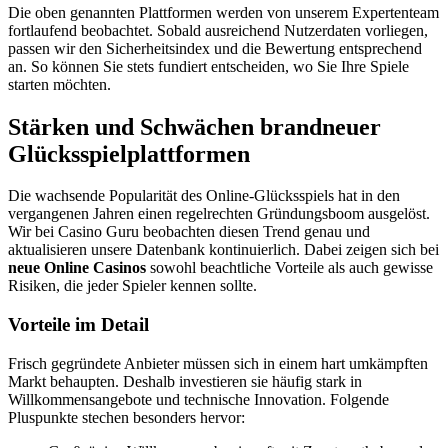
Die oben genannten Plattformen werden von unserem Expertenteam
fortlaufend beobachtet. Sobald ausreichend Nutzerdaten vorliegen,
passen wir den Sicherheitsindex und die Bewertung entsprechend
an. So können Sie stets fundiert entscheiden, wo Sie Ihre Spiele
starten möchten.
Stärken und Schwächen brandneuer
Glücksspielplattformen
Die wachsende Popularität des Online-Glücksspiels hat in den
vergangenen Jahren einen regelrechten Gründungsboom ausgelöst.
Wir bei Casino Guru beobachten diesen Trend genau und
aktualisieren unsere Datenbank kontinuierlich. Dabei zeigen sich bei
neue Online Casinos
sowohl beachtliche Vorteile als auch gewisse
Risiken, die jeder Spieler kennen sollte.
Vorteile im Detail
Frisch gegründete Anbieter müssen sich in einem hart umkämpften
Markt behaupten. Deshalb investieren sie häufig stark in
Willkommensangebote und technische Innovation. Folgende
Pluspunkte stechen besonders hervor: