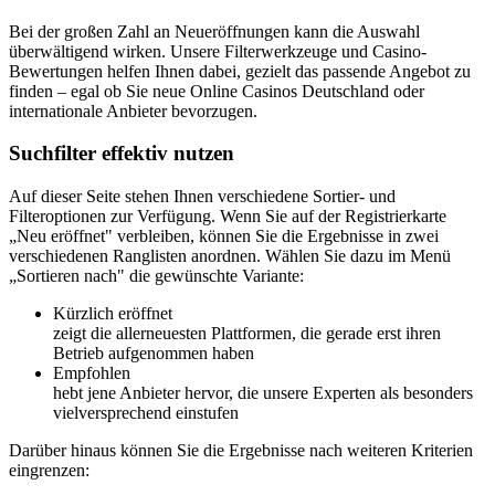
Bei der großen Zahl an Neueröffnungen kann die Auswahl
überwältigend wirken. Unsere Filterwerkzeuge und Casino-
Bewertungen helfen Ihnen dabei, gezielt das passende Angebot zu
finden – egal ob Sie neue Online Casinos Deutschland oder
internationale Anbieter bevorzugen.
Suchfilter effektiv nutzen
Auf dieser Seite stehen Ihnen verschiedene Sortier- und
Filteroptionen zur Verfügung. Wenn Sie auf der Registrierkarte
„Neu eröffnet" verbleiben, können Sie die Ergebnisse in zwei
verschiedenen Ranglisten anordnen. Wählen Sie dazu im Menü
„Sortieren nach" die gewünschte Variante:
Kürzlich eröffnet
zeigt die allerneuesten Plattformen, die gerade erst ihren
Betrieb aufgenommen haben
Empfohlen
hebt jene Anbieter hervor, die unsere Experten als besonders
vielversprechend einstufen
Darüber hinaus können Sie die Ergebnisse nach weiteren Kriterien
eingrenzen: