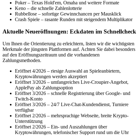
Poker – Texas Hold'em, Omaha und weitere Formate
Keno – die schnelle Zahlenlotterie
Rubbellose – sofortige Gewinnchancen per Mausklick
Crash Spiele – rasante Runden mit steigendem Multiplikator
Aktuelle Neueröffnungen: Eckdaten im Schnellcheck
Um Ihnen die Orientierung zu erleichtern, listen wir die wichtigsten
Merkmale der jüngsten Plattformen auf. Achten Sie dabei besonders
auf den Eröffnungszeitraum und die vorhandenen
Zahlungsmethoden.
Eröffnet 4/2026 – riesige Auswahl an Spieleanbietern,
Kryptowährungen werden akzeptiert
Eröffnet 3/2026 – umfangreiches Live-Croupier-Angebot,
ApplePay als Zahlungsoption
Eröffnet 3/2026 – schnelle Registrierung über Google- und
Twitch-Konto
Eröffnet 3/2026 – 24/7 Live-Chat-Kundendienst, Turniere
verfügbar
Eröffnet 2/2026 – mehrsprachige Webseite, breite Krypto-
Unterstützung
Eröffnet 2/2026 – Ein- und Auszahlungen über
Kryptowährungen, telefonischer Support rund um die Uhr