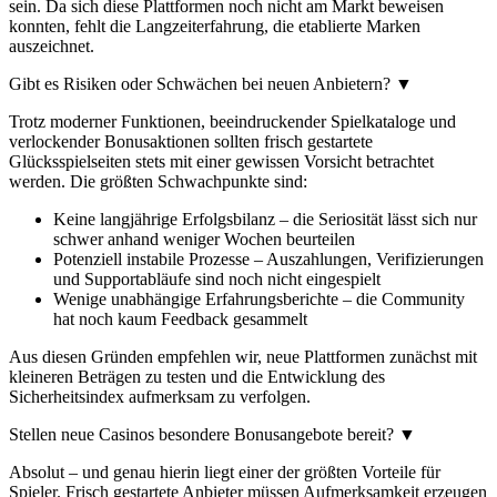
sein. Da sich diese Plattformen noch nicht am Markt beweisen
konnten, fehlt die Langzeiterfahrung, die etablierte Marken
auszeichnet.
Gibt es Risiken oder Schwächen bei neuen Anbietern?
▼
Trotz moderner Funktionen, beeindruckender Spielkataloge und
verlockender Bonusaktionen sollten frisch gestartete
Glücksspielseiten stets mit einer gewissen Vorsicht betrachtet
werden. Die größten Schwachpunkte sind:
Keine langjährige Erfolgsbilanz – die Seriosität lässt sich nur
schwer anhand weniger Wochen beurteilen
Potenziell instabile Prozesse – Auszahlungen, Verifizierungen
und Supportabläufe sind noch nicht eingespielt
Wenige unabhängige Erfahrungsberichte – die Community
hat noch kaum Feedback gesammelt
Aus diesen Gründen empfehlen wir, neue Plattformen zunächst mit
kleineren Beträgen zu testen und die Entwicklung des
Sicherheitsindex aufmerksam zu verfolgen.
Stellen neue Casinos besondere Bonusangebote bereit?
▼
Absolut – und genau hierin liegt einer der größten Vorteile für
Spieler. Frisch gestartete Anbieter müssen Aufmerksamkeit erzeugen