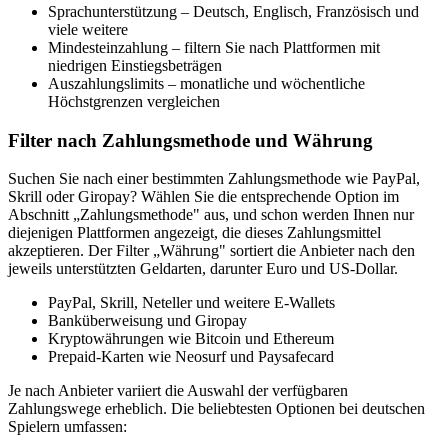
Sprachunterstützung – Deutsch, Englisch, Französisch und
viele weitere
Mindesteinzahlung – filtern Sie nach Plattformen mit
niedrigen Einstiegsbeträgen
Auszahlungslimits – monatliche und wöchentliche
Höchstgrenzen vergleichen
Filter nach Zahlungsmethode und Währung
Suchen Sie nach einer bestimmten Zahlungsmethode wie PayPal,
Skrill oder Giropay? Wählen Sie die entsprechende Option im
Abschnitt „Zahlungsmethode" aus, und schon werden Ihnen nur
diejenigen Plattformen angezeigt, die dieses Zahlungsmittel
akzeptieren. Der Filter „Währung" sortiert die Anbieter nach den
jeweils unterstützten Geldarten, darunter Euro und US-Dollar.
PayPal, Skrill, Neteller und weitere E-Wallets
Banküberweisung und Giropay
Kryptowährungen wie Bitcoin und Ethereum
Prepaid-Karten wie Neosurf und Paysafecard
Je nach Anbieter variiert die Auswahl der verfügbaren
Zahlungswege erheblich. Die beliebtesten Optionen bei deutschen
Spielern umfassen: