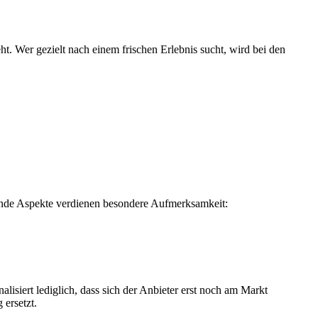
. Wer gezielt nach einem frischen Erlebnis sucht, wird bei den
ende Aspekte verdienen besondere Aufmerksamkeit:
isiert lediglich, dass sich der Anbieter erst noch am Markt
ersetzt.