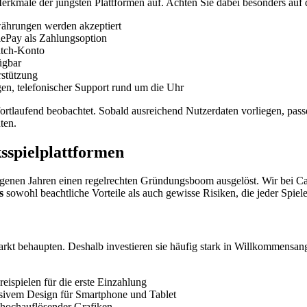
n Merkmale der jüngsten Plattformen auf. Achten Sie dabei besonders 
währungen werden akzeptiert
lePay als Zahlungsoption
itch-Konto
ügbar
rstützung
n, telefonischer Support rund um die Uhr
tlaufend beobachtet. Sobald ausreichend Nutzerdaten vorliegen, pass
ten.
sspielplattformen
ngenen Jahren einen regelrechten Gründungsboom ausgelöst. Wir bei Ca
s
sowohl beachtliche Vorteile als auch gewisse Risiken, die jeder Spiele
rkt behaupten. Deshalb investieren sie häufig stark in Willkommensan
ispielen für die erste Einzahlung
nsivem Design für Smartphone und Tablet
d hochauflösender Grafiken