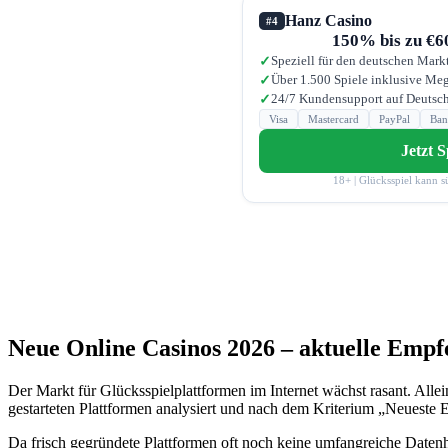
Hanz Casino
#4
150% bis zu €60
Speziell für den deutschen Mark
✓
Über 1.500 Spiele inklusive Me
✓
24/7 Kundensupport auf Deutsch
✓
Visa
Mastercard
PayPal
Ban
Jetzt 
18+ | Glücksspiel kann 
Neue Online Casinos 2026 – aktuelle Empf
Der Markt für Glücksspielplattformen im Internet wächst rasant. Alle
gestarteten Plattformen analysiert und nach dem Kriterium „Neueste E
Da frisch gegründete Plattformen oft noch keine umfangreiche Datenh