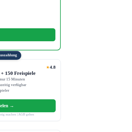
Auszahlung
4.8
★
+ 150 Freispiele
 nur 15 Minuten
zeitig verfügbar
pieler
ielen →
htig machen | AGB gelten