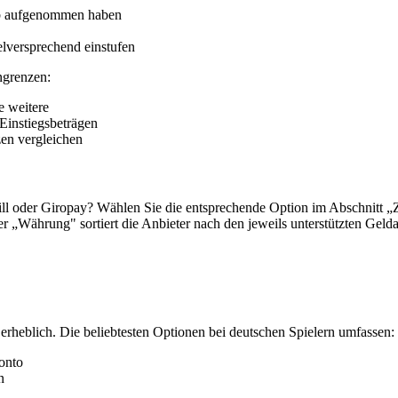
rieb aufgenommen haben
elversprechend einstufen
ngrenzen:
e weitere
 Einstiegsbeträgen
en vergleichen
ll oder Giropay? Wählen Sie die entsprechende Option im Abschnitt 
ter „Währung" sortiert die Anbieter nach den jeweils unterstützten Geld
erheblich. Die beliebtesten Optionen bei deutschen Spielern umfassen:
onto
n