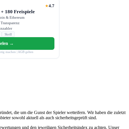
4.7
★
+ 180 Freispiele
coin & Ethereum
 Transparenz
inzahler
Skrill
ielen →
htig machen | AGB gelten
ndet, die um die Gunst der Spieler wetteifern. Wir haben die zuletzt
eter sowohl aktuell als auch sicherheitsgeprüft sind.
Bewertungen und den jeweiligen Sicherheitsindex zu achten. Unser