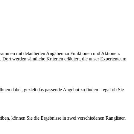
zusammen mit detaillierten Angaben zu Funktionen und Aktionen.
Dort werden sämtliche Kriterien erläutert, die unser Expertenteam
nen dabei, gezielt das passende Angebot zu finden – egal ob Sie
leiben, können Sie die Ergebnisse in zwei verschiedenen Ranglisten