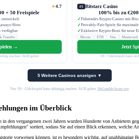
Bitstarz Casino
4.7
★
#5
0 + 50 Freispiele
100% bis zu €200 
t entwickelt
Führendes Krypto-Casino mit Bit
✓
gaways-Slots
Provably-Fair-Spiele für maximale
✓
 verfügbar
Exklusive Krypto-Boni für neue E
✓
k Transfer
Bitcoin
ETH
Visa
Mastercard
Spielen →
Jetzt Sp
süchtig machen | AGB gelten
18+ | Glücksspiel kann süc
5 Weitere Casinos anzeigen ▼
Nur 18+. Glücksspiel kann abhängig machen. AGB gelten.
BeGambleAware.org
ehlungen im Überblick
in in den vergangenen zwei Jahren wurden Hunderte von Anbietern gegrü
mpfehlungen" sortiert, sodass Sie auf einen Blick erkennen, welche Anbi
istorie vorweisen können, ist es besonders wichtig, auf unabhängige 