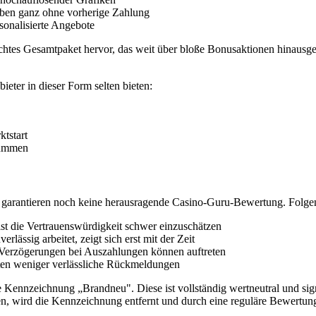
ben ganz ohne vorherige Zahlung
sonalisierte Angebote
htes Gesamtpaket hervor, das weit über bloße Bonusaktionen hinausgeht
bieter in dieser Form selten bieten:
ktstart
summen
n garantieren noch keine herausragende Casino-Guru-Bewertung. Folg
st die Vertrauenswürdigkeit schwer einzuschätzen
lässig arbeitet, zeigt sich erst mit der Zeit
 Verzögerungen bei Auszahlungen können auftreten
en weniger verlässliche Rückmeldungen
Kennzeichnung „Brandneu". Diese ist vollständig wertneutral und signal
n, wird die Kennzeichnung entfernt und durch eine reguläre Bewertung 