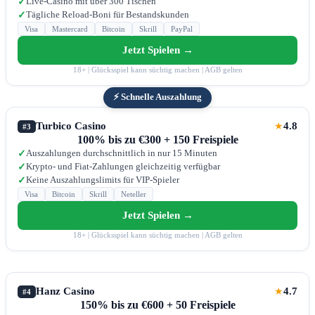
Live-Casino mit über 300 Tischen
✓
Tägliche Reload-Boni für Bestandskunden
✓
Visa
Mastercard
Bitcoin
Skrill
PayPal
Jetzt Spielen →
18+ | Glücksspiel kann süchtig machen | AGB gelten
⚡ Schnelle Auszahlung
Turbico Casino
4.8
★
#3
100% bis zu €300 + 150 Freispiele
Auszahlungen durchschnittlich in nur 15 Minuten
✓
Krypto- und Fiat-Zahlungen gleichzeitig verfügbar
✓
Keine Auszahlungslimits für VIP-Spieler
✓
Visa
Bitcoin
Skrill
Neteller
Jetzt Spielen →
18+ | Glücksspiel kann süchtig machen | AGB gelten
Hanz Casino
4.7
★
#4
150% bis zu €600 + 50 Freispiele