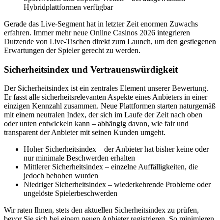
Hybridplattformen verfügbar
Gerade das Live-Segment hat in letzter Zeit enormen Zuwachs
erfahren. Immer mehr neue Online Casinos 2026 integrieren
Dutzende von Live-Tischen direkt zum Launch, um den gestiegenen
Erwartungen der Spieler gerecht zu werden.
Sicherheitsindex und Vertrauenswürdigkeit
Der Sicherheitsindex ist ein zentrales Element unserer Bewertung.
Er fasst alle sicherheitsrelevanten Aspekte eines Anbieters in einer
einzigen Kennzahl zusammen. Neue Plattformen starten naturgemäß
mit einem neutralen Index, der sich im Laufe der Zeit nach oben
oder unten entwickeln kann – abhängig davon, wie fair und
transparent der Anbieter mit seinen Kunden umgeht.
Hoher Sicherheitsindex – der Anbieter hat bisher keine oder
nur minimale Beschwerden erhalten
Mittlerer Sicherheitsindex – einzelne Auffälligkeiten, die
jedoch behoben wurden
Niedriger Sicherheitsindex – wiederkehrende Probleme oder
ungelöste Spielerbeschwerden
Wir raten Ihnen, stets den aktuellen Sicherheitsindex zu prüfen,
bevor Sie sich bei einem neuen Anbieter registrieren. So minimieren