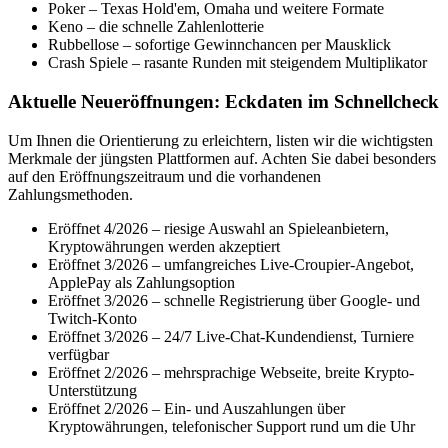
Poker – Texas Hold'em, Omaha und weitere Formate
Keno – die schnelle Zahlenlotterie
Rubbellose – sofortige Gewinnchancen per Mausklick
Crash Spiele – rasante Runden mit steigendem Multiplikator
Aktuelle Neueröffnungen: Eckdaten im Schnellcheck
Um Ihnen die Orientierung zu erleichtern, listen wir die wichtigsten
Merkmale der jüngsten Plattformen auf. Achten Sie dabei besonders
auf den Eröffnungszeitraum und die vorhandenen
Zahlungsmethoden.
Eröffnet 4/2026 – riesige Auswahl an Spieleanbietern,
Kryptowährungen werden akzeptiert
Eröffnet 3/2026 – umfangreiches Live-Croupier-Angebot,
ApplePay als Zahlungsoption
Eröffnet 3/2026 – schnelle Registrierung über Google- und
Twitch-Konto
Eröffnet 3/2026 – 24/7 Live-Chat-Kundendienst, Turniere
verfügbar
Eröffnet 2/2026 – mehrsprachige Webseite, breite Krypto-
Unterstützung
Eröffnet 2/2026 – Ein- und Auszahlungen über
Kryptowährungen, telefonischer Support rund um die Uhr