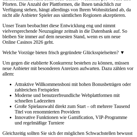
Pforten. Die Anzahl der Plattformen, die Ihnen tatsächlich zur
Verfügung stehen, hängt allerdings von Ihrem Wohnsitzland ab, da
nicht alle Anbieter Spieler aus sämtlichen Regionen akzeptieren.
Unser Team beobachtet diese Entwicklung eng und nimmt
vielversprechende Neuzugänge zeitnah in die Datenbank auf. So
bleiben Sie immer auf dem neuesten Stand, wenn es um neue
Online Casinos 2026 geht.
Welche Vorzüge bieten frisch gegründete Glücksspielseiten?
▼
Um gegen die etablierte Konkurrenz bestehen zu können, müssen
neue Anbieter mit besonderen Anreizen aufwarten. Dazu zählen vor
allem:
Attraktive Willkommensboni mit hohen Bonusbeträgen oder
zahlreichen Freispielen
Moderne und benutzerfreundliche Webplattformen mit
schnellen Ladezeiten
Große Spielauswahl direkt zum Start – oft mehrere Tausend
Titel von renommierten Providern
Innovative Funktionen wie Gamification, VIP-Programme
und regelmäßige Turniere
Gleichzeitig sollten Sie sich der möglichen Schwachstellen bewusst