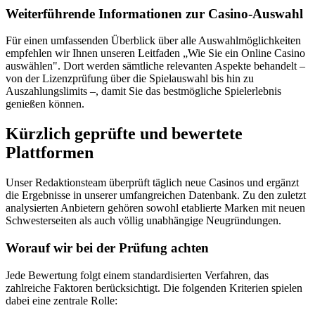
Weiterführende Informationen zur Casino-Auswahl
Für einen umfassenden Überblick über alle Auswahlmöglichkeiten
empfehlen wir Ihnen unseren Leitfaden „Wie Sie ein Online Casino
auswählen". Dort werden sämtliche relevanten Aspekte behandelt –
von der Lizenzprüfung über die Spielauswahl bis hin zu
Auszahlungslimits –, damit Sie das bestmögliche Spielerlebnis
genießen können.
Kürzlich geprüfte und bewertete
Plattformen
Unser Redaktionsteam überprüft täglich neue Casinos und ergänzt
die Ergebnisse in unserer umfangreichen Datenbank. Zu den zuletzt
analysierten Anbietern gehören sowohl etablierte Marken mit neuen
Schwesterseiten als auch völlig unabhängige Neugründungen.
Worauf wir bei der Prüfung achten
Jede Bewertung folgt einem standardisierten Verfahren, das
zahlreiche Faktoren berücksichtigt. Die folgenden Kriterien spielen
dabei eine zentrale Rolle: