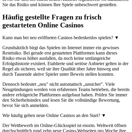
Sie das Risiko und können Ihre Spiele unbeschwert genießen.
Häufig gestellte Fragen zu frisch
gestarteten Online Casinos
Kann man bei neu eröffneten Casinos bedenkenlos spielen?
▼
Grundsätzlich birgt das Spielen im Internet immer ein gewisses
Restrisiko. Bei gerade erst gestarteten Plattformen kann dieses
Risiko etwas höher ausfallen, da noch keine umfangreiche
Erfolgshistorie existiert. Etablierte und seriöse Anbieter gelten in der
Regel als sicherer, weil sie ihre Qualität über Jahre hinweg und
durch Tausende aktive Spieler unter Beweis stellen konnten.
Dennoch bedeutet „neu" nicht automatisch „unsicher". Viele
Neugründungen werden von erfahrenen Teams betrieben, die bereits
andere erfolgreiche Plattformen aufgebaut haben. Prüfen Sie immer
den Sicherheitsindex und lesen Sie die vollständige Bewertung,
bevor Sie sich anmelden.
Wie häufig gehen neue Online Casinos an den Start?
▼
Der Wettbewerb im Online-Glücksspiel ist enorm. Weltweit öffnen
durchschnittlich rund zehn neue Casino-Webseiten pro Woche ihre