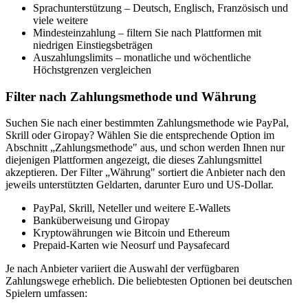
Sprachunterstützung – Deutsch, Englisch, Französisch und
viele weitere
Mindesteinzahlung – filtern Sie nach Plattformen mit
niedrigen Einstiegsbeträgen
Auszahlungslimits – monatliche und wöchentliche
Höchstgrenzen vergleichen
Filter nach Zahlungsmethode und Währung
Suchen Sie nach einer bestimmten Zahlungsmethode wie PayPal,
Skrill oder Giropay? Wählen Sie die entsprechende Option im
Abschnitt „Zahlungsmethode" aus, und schon werden Ihnen nur
diejenigen Plattformen angezeigt, die dieses Zahlungsmittel
akzeptieren. Der Filter „Währung" sortiert die Anbieter nach den
jeweils unterstützten Geldarten, darunter Euro und US-Dollar.
PayPal, Skrill, Neteller und weitere E-Wallets
Banküberweisung und Giropay
Kryptowährungen wie Bitcoin und Ethereum
Prepaid-Karten wie Neosurf und Paysafecard
Je nach Anbieter variiert die Auswahl der verfügbaren
Zahlungswege erheblich. Die beliebtesten Optionen bei deutschen
Spielern umfassen: