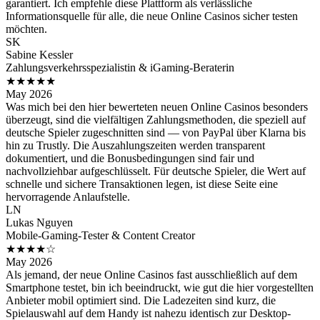
garantiert. Ich empfehle diese Plattform als verlässliche
Informationsquelle für alle, die neue Online Casinos sicher testen
möchten.
SK
Sabine Kessler
Zahlungsverkehrsspezialistin & iGaming-Beraterin
★★★★★
May 2026
Was mich bei den hier bewerteten neuen Online Casinos besonders
überzeugt, sind die vielfältigen Zahlungsmethoden, die speziell auf
deutsche Spieler zugeschnitten sind — von PayPal über Klarna bis
hin zu Trustly. Die Auszahlungszeiten werden transparent
dokumentiert, und die Bonusbedingungen sind fair und
nachvollziehbar aufgeschlüsselt. Für deutsche Spieler, die Wert auf
schnelle und sichere Transaktionen legen, ist diese Seite eine
hervorragende Anlaufstelle.
LN
Lukas Nguyen
Mobile-Gaming-Tester & Content Creator
★★★★☆
May 2026
Als jemand, der neue Online Casinos fast ausschließlich auf dem
Smartphone testet, bin ich beeindruckt, wie gut die hier vorgestellten
Anbieter mobil optimiert sind. Die Ladezeiten sind kurz, die
Spielauswahl auf dem Handy ist nahezu identisch zur Desktop-