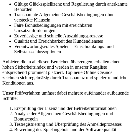
Gültige Glücksspiellizenz und Regulierung durch anerkannte
Behörden
Transparente Allgemeine Geschäftsbedingungen ohne
versteckte Klauseln
Faire Bonusbedingungen mit erreichbaren
Umsatzanforderungen
Zuverlässige und schnelle Auszahlungsprozesse
Qualität und Erreichbarkeit des Kundendienstes
Verantwortungsvolles Spielen – Einschränkungs- und
Selbstausschlussoptionen
Anbieter, die in all diesen Bereichen überzeugen, erhalten einen
hohen Sicherheitsindex und werden in unserer Rangliste
entsprechend prominent platziert. Top neue Online Casinos
zeichnen sich regelmäßig durch Transparenz und spielerfreundliche
Konditionen aus.
Unser Prüfverfahren umfasst dabei mehrere aufeinander aufbauende
Schritte:
Erstprüfung der Lizenz und der Betreiberinformationen
Analyse der Allgemeinen Geschäftsbedingungen und
Bonusregeln
Testregistrierung und Überprüfung des Anmeldeprozesses
Bewertung des Spielangebots und der Softwarequalität