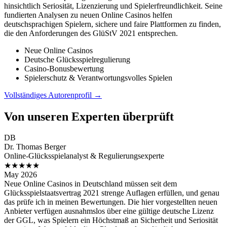
hinsichtlich Seriosität, Lizenzierung und Spielerfreundlichkeit. Seine
fundierten Analysen zu neuen Online Casinos helfen
deutschsprachigen Spielern, sichere und faire Plattformen zu finden,
die den Anforderungen des GlüStV 2021 entsprechen.
Neue Online Casinos
Deutsche Glücksspielregulierung
Casino-Bonusbewertung
Spielerschutz & Verantwortungsvolles Spielen
Vollständiges Autorenprofil →
Von unseren Experten überprüft
DB
Dr. Thomas Berger
Online-Glücksspielanalyst & Regulierungsexperte
★★★★★
May 2026
Neue Online Casinos in Deutschland müssen seit dem
Glücksspielstaatsvertrag 2021 strenge Auflagen erfüllen, und genau
das prüfe ich in meinen Bewertungen. Die hier vorgestellten neuen
Anbieter verfügen ausnahmslos über eine gültige deutsche Lizenz
der GGL, was Spielern ein Höchstmaß an Sicherheit und Seriosität