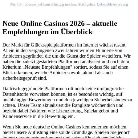
Nur 18+. Glücksspiel kann abhängig machen. AGB gelten.
BeGambleAware.org
Neue Online Casinos 2026 – aktuelle
Empfehlungen im Überblick
Der Markt für Glücksspielplattformen im Internet wächst rasant.
Allein in den vergangenen zwei Jahren wurden Hunderte von
Anbietern gegründet, die um die Gunst der Spieler wetteifern. Wir
haben die zuletzt gestarteten Plattformen analysiert und nach dem
Kriterium „Neueste Empfehlungen" sortiert, sodass Sie auf einen
Blick erkennen, welche Anbieter sowohl aktuell als auch
sicherheitsgeprüft sind.
Da frisch gegründete Plattformen oft noch keine umfangreiche
Datenhistorie vorweisen können, ist es besonders wichtig, auf
unabhängige Bewertungen und den jeweiligen Sicherheitsindex zu
achten. Unser Team aktualisiert die Rangliste wöchentlich und
bezieht dabei Faktoren wie Lizenzierung, Spielangebot und
Kundenservice in die Bewertung ein.
Wenn Sie neue deutsche Online Casinos kennenlernen möchten,
bietet unsere Auflistung eine solide Grundlage. Spielen Sie jedoch
immer verantwortungsbewusst und setzen Sie sich persönliche