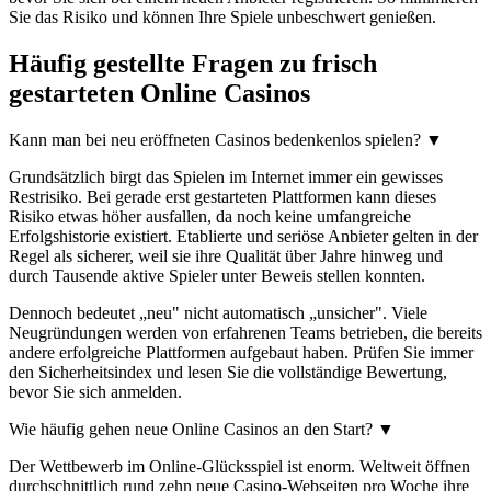
Sie das Risiko und können Ihre Spiele unbeschwert genießen.
Häufig gestellte Fragen zu frisch
gestarteten Online Casinos
Kann man bei neu eröffneten Casinos bedenkenlos spielen?
▼
Grundsätzlich birgt das Spielen im Internet immer ein gewisses
Restrisiko. Bei gerade erst gestarteten Plattformen kann dieses
Risiko etwas höher ausfallen, da noch keine umfangreiche
Erfolgshistorie existiert. Etablierte und seriöse Anbieter gelten in der
Regel als sicherer, weil sie ihre Qualität über Jahre hinweg und
durch Tausende aktive Spieler unter Beweis stellen konnten.
Dennoch bedeutet „neu" nicht automatisch „unsicher". Viele
Neugründungen werden von erfahrenen Teams betrieben, die bereits
andere erfolgreiche Plattformen aufgebaut haben. Prüfen Sie immer
den Sicherheitsindex und lesen Sie die vollständige Bewertung,
bevor Sie sich anmelden.
Wie häufig gehen neue Online Casinos an den Start?
▼
Der Wettbewerb im Online-Glücksspiel ist enorm. Weltweit öffnen
durchschnittlich rund zehn neue Casino-Webseiten pro Woche ihre