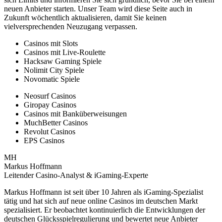
neuen Anbieter starten. Unser Team wird diese Seite auch in
Zukunft wöchentlich aktualisieren, damit Sie keinen
vielversprechenden Neuzugang verpassen.
Casinos mit Slots
Casinos mit Live-Roulette
Hacksaw Gaming Spiele
Nolimit City Spiele
Novomatic Spiele
Neosurf Casinos
Giropay Casinos
Casinos mit Banküberweisungen
MuchBetter Casinos
Revolut Casinos
EPS Casinos
MH
Markus Hoffmann
Leitender Casino-Analyst & iGaming-Experte
Markus Hoffmann ist seit über 10 Jahren als iGaming-Spezialist
tätig und hat sich auf neue online Casinos im deutschen Markt
spezialisiert. Er beobachtet kontinuierlich die Entwicklungen der
deutschen Glücksspielregulierung und bewertet neue Anbieter