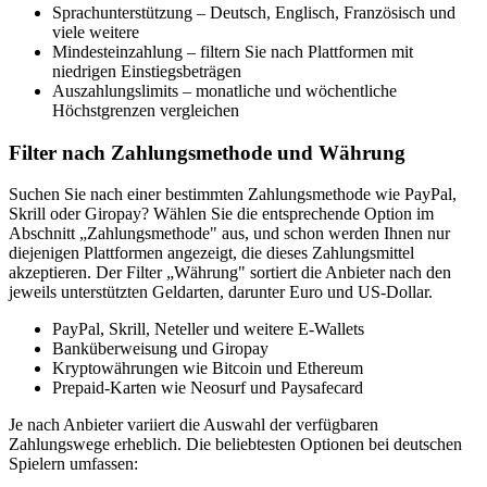
Sprachunterstützung – Deutsch, Englisch, Französisch und
viele weitere
Mindesteinzahlung – filtern Sie nach Plattformen mit
niedrigen Einstiegsbeträgen
Auszahlungslimits – monatliche und wöchentliche
Höchstgrenzen vergleichen
Filter nach Zahlungsmethode und Währung
Suchen Sie nach einer bestimmten Zahlungsmethode wie PayPal,
Skrill oder Giropay? Wählen Sie die entsprechende Option im
Abschnitt „Zahlungsmethode" aus, und schon werden Ihnen nur
diejenigen Plattformen angezeigt, die dieses Zahlungsmittel
akzeptieren. Der Filter „Währung" sortiert die Anbieter nach den
jeweils unterstützten Geldarten, darunter Euro und US-Dollar.
PayPal, Skrill, Neteller und weitere E-Wallets
Banküberweisung und Giropay
Kryptowährungen wie Bitcoin und Ethereum
Prepaid-Karten wie Neosurf und Paysafecard
Je nach Anbieter variiert die Auswahl der verfügbaren
Zahlungswege erheblich. Die beliebtesten Optionen bei deutschen
Spielern umfassen: