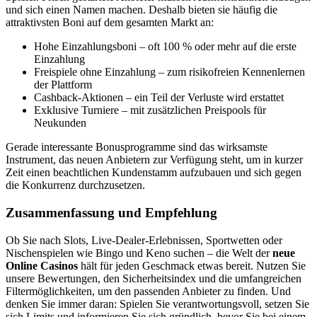
und sich einen Namen machen. Deshalb bieten sie häufig die
attraktivsten Boni auf dem gesamten Markt an:
Hohe Einzahlungsboni – oft 100 % oder mehr auf die erste
Einzahlung
Freispiele ohne Einzahlung – zum risikofreien Kennenlernen
der Plattform
Cashback-Aktionen – ein Teil der Verluste wird erstattet
Exklusive Turniere – mit zusätzlichen Preispools für
Neukunden
Gerade interessante Bonusprogramme sind das wirksamste
Instrument, das neuen Anbietern zur Verfügung steht, um in kurzer
Zeit einen beachtlichen Kundenstamm aufzubauen und sich gegen
die Konkurrenz durchzusetzen.
Zusammenfassung und Empfehlung
Ob Sie nach Slots, Live-Dealer-Erlebnissen, Sportwetten oder
Nischenspielen wie Bingo und Keno suchen – die Welt der
neue
Online Casinos
hält für jeden Geschmack etwas bereit. Nutzen Sie
unsere Bewertungen, den Sicherheitsindex und die umfangreichen
Filtermöglichkeiten, um den passenden Anbieter zu finden. Und
denken Sie immer daran: Spielen Sie verantwortungsvoll, setzen Sie
sich Limits und informieren Sie sich gründlich, bevor Sie bei einem