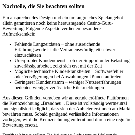
Nachteile, die Sie beachten sollten
Ein ansprechendes Design und ein umfangreiches Spielangebot
allein garantieren noch keine herausragende Casino-Guru-
Bewertung. Folgende Aspekte verdienen besondere
Aufmerksamkeit:
Fehlende Langzeitdaten – ohne ausreichende
Erfahrungswerte ist die Vertrauenswürdigkeit schwer
einzuschätzen
Unerprobter Kundendienst – ob der Support unter Belastung
zuverlässig arbeitet, zeigt sich erst mit der Zeit
Mögliche technische Kinderkrankheiten – Softwarefehler
oder Verzögerungen bei Auszahlungen können auftreten
Geringerer Kundenstamm – weniger Nutzererfahrungen
bedeuten weniger verlässliche Rückmeldungen
Aus diesen Gründen vergeben wir an gerade eröffnete Plattformen
die Kennzeichnung „Brandneu". Diese ist vollständig wertneutral
und signalisiert lediglich, dass sich der Anbieter erst noch am Markt
bewähren muss. Sobald genügend verlässliche Informationen
vorliegen, wird die Kennzeichnung entfernt und durch eine reguläre
Bewertung ersetzt.