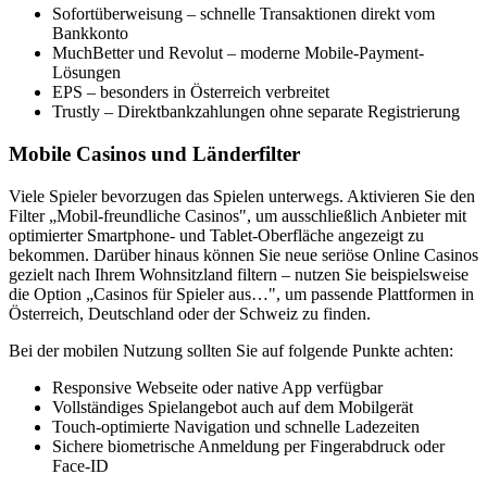
Sofortüberweisung – schnelle Transaktionen direkt vom
Bankkonto
MuchBetter und Revolut – moderne Mobile-Payment-
Lösungen
EPS – besonders in Österreich verbreitet
Trustly – Direktbankzahlungen ohne separate Registrierung
Mobile Casinos und Länderfilter
Viele Spieler bevorzugen das Spielen unterwegs. Aktivieren Sie den
Filter „Mobil-freundliche Casinos", um ausschließlich Anbieter mit
optimierter Smartphone- und Tablet-Oberfläche angezeigt zu
bekommen. Darüber hinaus können Sie neue seriöse Online Casinos
gezielt nach Ihrem Wohnsitzland filtern – nutzen Sie beispielsweise
die Option „Casinos für Spieler aus…", um passende Plattformen in
Österreich, Deutschland oder der Schweiz zu finden.
Bei der mobilen Nutzung sollten Sie auf folgende Punkte achten:
Responsive Webseite oder native App verfügbar
Vollständiges Spielangebot auch auf dem Mobilgerät
Touch-optimierte Navigation und schnelle Ladezeiten
Sichere biometrische Anmeldung per Fingerabdruck oder
Face-ID