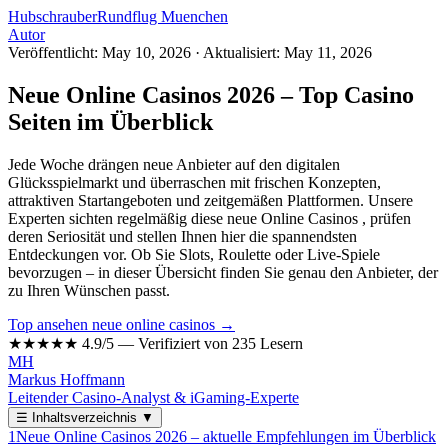
Hubschrauber
Rundflug Muenchen
Autor
Veröffentlicht: May 10, 2026
·
Aktualisiert: May 11, 2026
Neue Online Casinos 2026 – Top Casino
Seiten im Überblick
Jede Woche drängen neue Anbieter auf den digitalen
Glücksspielmarkt und überraschen mit frischen Konzepten,
attraktiven Startangeboten und zeitgemäßen Plattformen. Unsere
Experten sichten regelmäßig diese neue Online Casinos , prüfen
deren Seriosität und stellen Ihnen hier die spannendsten
Entdeckungen vor. Ob Sie Slots, Roulette oder Live-Spiele
bevorzugen – in dieser Übersicht finden Sie genau den Anbieter, der
zu Ihren Wünschen passt.
Top ansehen neue online casinos →
★★★★★
4.9/5 — Verifiziert von 235 Lesern
MH
Markus Hoffmann
Leitender Casino-Analyst & iGaming-Experte
☰
Inhaltsverzeichnis
▼
1
Neue Online Casinos 2026 – aktuelle Empfehlungen im Überblick