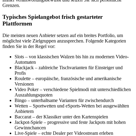
Grenzen.
Typisches Spielangebot frisch gestarteter
Plattformen
Die meisten neuen Anbieter setzen auf ein breites Portfolio, um
möglichst viele Zielgruppen anzusprechen. Folgende Kategorien
finden Sie in der Regel vor:
Slots – von klassischen Walzen bis hin zu modernen Video-
Automaten
Blackjack – zahlreiche Tischvarianten für Einsteiger und
Profis
Roulette – europäische, französische und amerikanische
Versionen
Video Poker – verschiedene Spielmodi mit unterschiedlichen
Auszahlungsquoten
Bingo – unterhaltsame Varianten für zwischendurch
Wetten – Sportwetten und eSports-Wetten bei ausgewählten
Anbietern
Baccarat – der Klassiker unter den Kartenspielen
Jackpot-Spiele – progressive und feste Jackpots mit hohen
Gewinnchancen
Live-Spiele – echte Dealer per Videostream erleben